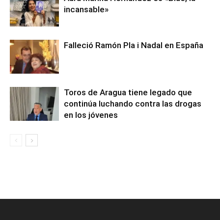
incansable»
Falleció Ramón Pla i Nadal en España
Toros de Aragua tiene legado que
continúa luchando contra las drogas
en los jóvenes