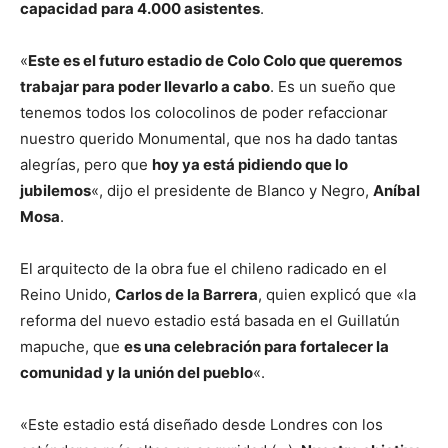
capacidad para 4.000 asistentes
.
«
Este es el futuro estadio de Colo Colo que queremos
trabajar para poder llevarlo a cabo
. Es un sueño que
tenemos todos los colocolinos de poder refaccionar
nuestro querido Monumental, que nos ha dado tantas
alegrías, pero que
hoy ya está pidiendo que lo
jubilemos
«, dijo el presidente de Blanco y Negro,
Aníbal
Mosa
.
El arquitecto de la obra fue el chileno radicado en el
Reino Unido,
Carlos de la Barrera
, quien explicó que «la
reforma del nuevo estadio está basada en el Guillatún
mapuche, que
es una celebración para fortalecer la
comunidad y la unión del pueblo
«.
«Este estadio está diseñado desde Londres con los