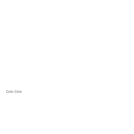
Colo Colo