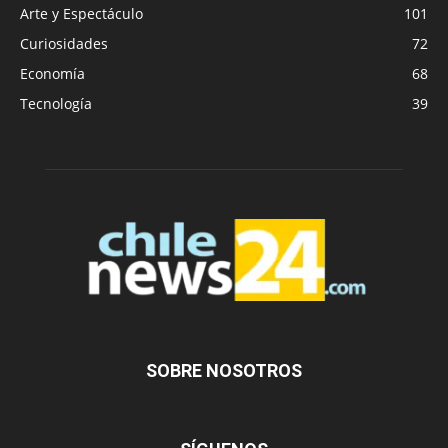
Arte y Espectáculo
101
Curiosidades
72
Economía
68
Tecnología
39
SOBRE NOSOTROS