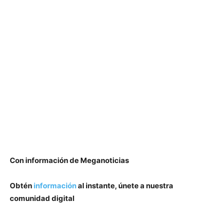
Con información de Meganoticias
Obtén
información
al instante, únete a nuestra
comunidad digital