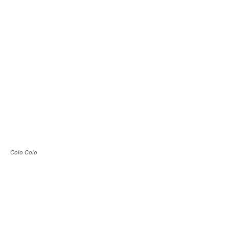
Colo Colo