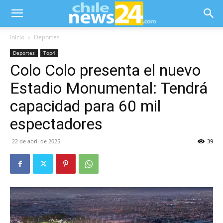
Inicio
Deportes
Deportes
Top4
Colo Colo presenta el nuevo
Estadio Monumental: Tendrá
capacidad para 60 mil
espectadores
22 de abril de 2025
39