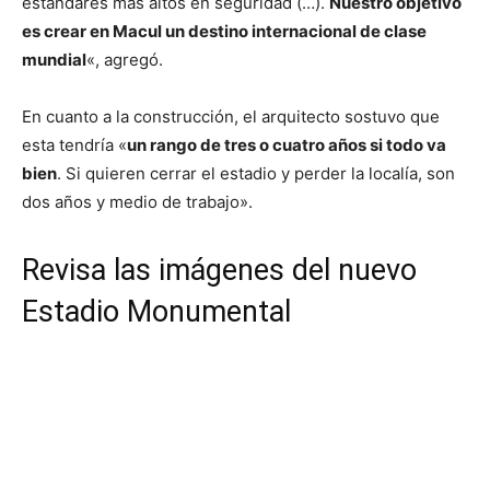
estándares más altos en seguridad (…).
Nuestro objetivo
es crear en Macul un destino internacional de clase
mundial
«, agregó.
En cuanto a la construcción, el arquitecto sostuvo que
esta tendría «
un rango de tres o cuatro años si todo va
bien
. Si quieren cerrar el estadio y perder la localía, son
dos años y medio de trabajo».
Revisa las imágenes del nuevo
Estadio Monumental