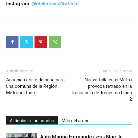
Instagram:
@chilenews24oficial
Artículo anterior
Artículo siguiente
Anuncian corte de agua para
Nueva falla en el Metro
una comuna de la Región
provoca retraso en la
Metropolitana
frecuencia de trenes en Línea
2
Artículos relacionados
Más del autor
Aura Marina Hernández es «Blue, la