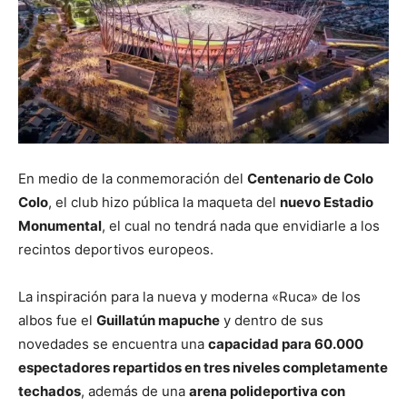
En medio de la conmemoración del
Centenario de Colo
Colo
, el club hizo pública la maqueta del
nuevo Estadio
Monumental
, el cual no tendrá nada que envidiarle a los
recintos deportivos europeos.
La inspiración para la nueva y moderna «Ruca» de los
albos fue el
Guillatún mapuche
y dentro de sus
novedades se encuentra una
capacidad para 60.000
espectadores repartidos en tres niveles completamente
techados
, además de una
arena polideportiva con