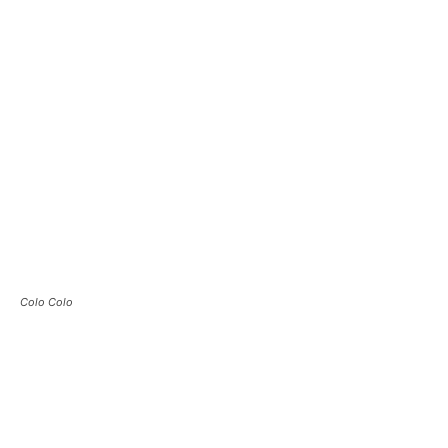
Colo Colo