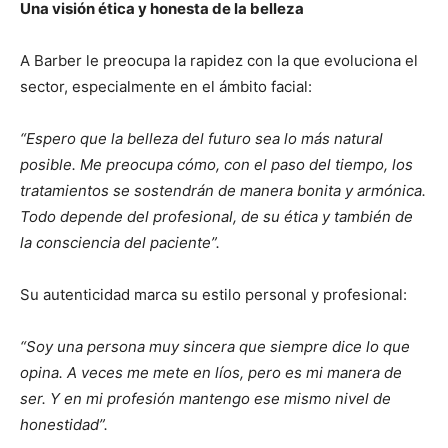
Una visión ética y honesta de la belleza
A Barber le preocupa la rapidez con la que evoluciona el
sector, especialmente en el ámbito facial:
“Espero que la belleza del futuro sea lo más natural
posible. Me preocupa cómo, con el paso del tiempo, los
tratamientos se sostendrán de manera bonita y armónica.
Todo depende del profesional, de su ética y también de
la consciencia del paciente”.
Su autenticidad marca su estilo personal y profesional:
“Soy una persona muy sincera que siempre dice lo que
opina. A veces me mete en líos, pero es mi manera de
ser. Y en mi profesión mantengo ese mismo nivel de
honestidad”.