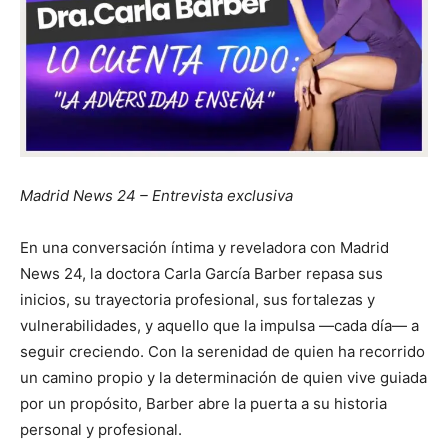
Madrid News 24 – Entrevista exclusiva
En una conversación íntima y reveladora con Madrid
News 24, la doctora Carla García Barber repasa sus
inicios, su trayectoria profesional, sus fortalezas y
vulnerabilidades, y aquello que la impulsa —cada día— a
seguir creciendo. Con la serenidad de quien ha recorrido
un camino propio y la determinación de quien vive guiada
por un propósito, Barber abre la puerta a su historia
personal y profesional.