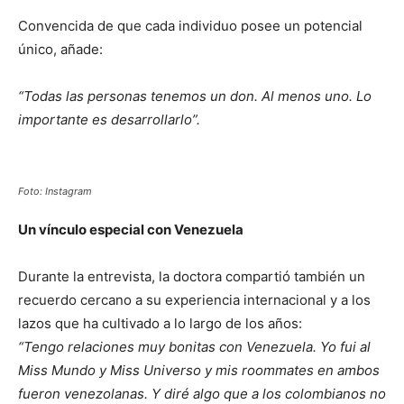
Convencida de que cada individuo posee un potencial
único, añade:
“Todas las personas tenemos un don. Al menos uno. Lo
importante es desarrollarlo”.
Foto: Instagram
Un vínculo especial con Venezuela
Durante la entrevista, la doctora compartió también un
recuerdo cercano a su experiencia internacional y a los
lazos que ha cultivado a lo largo de los años:
“Tengo relaciones muy bonitas con Venezuela. Yo fui al
Miss Mundo y Miss Universo y mis roommates en ambos
fueron venezolanas. Y diré algo que a los colombianos no