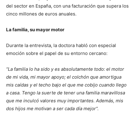
del sector en España, con una facturación que supera los
cinco millones de euros anuales.
La familia, su mayor motor
Durante la entrevista, la doctora habló con especial
emoción sobre el papel de su entorno cercano:
“La familia lo ha sido y es absolutamente todo: el motor
de mi vida, mi mayor apoyo; el colchón que amortigua
mis caídas y el techo bajo el que me cobijo cuando llego
a casa. Tengo la suerte de tener una familia maravillosa
que me inculcó valores muy importantes. Además, mis
dos hijos me motivan a ser cada día mejor”.