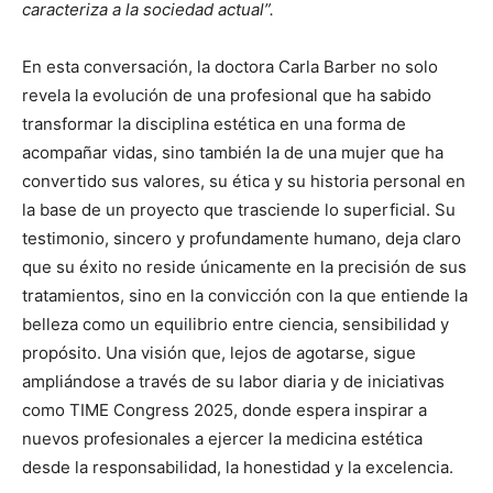
caracteriza a la sociedad actual”.
En esta conversación, la doctora Carla Barber no solo
revela la evolución de una profesional que ha sabido
transformar la disciplina estética en una forma de
acompañar vidas, sino también la de una mujer que ha
convertido sus valores, su ética y su historia personal en
la base de un proyecto que trasciende lo superficial. Su
testimonio, sincero y profundamente humano, deja claro
que su éxito no reside únicamente en la precisión de sus
tratamientos, sino en la convicción con la que entiende la
belleza como un equilibrio entre ciencia, sensibilidad y
propósito. Una visión que, lejos de agotarse, sigue
ampliándose a través de su labor diaria y de iniciativas
como TIME Congress 2025, donde espera inspirar a
nuevos profesionales a ejercer la medicina estética
desde la responsabilidad, la honestidad y la excelencia.