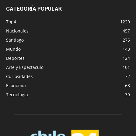
CATEGORÍA POPULAR
Top4
1229
Nacionales
457
Santiago
275
Mundo
143
Deportes
124
Arte y Espectáculo
101
Curiosidades
72
Economía
68
Tecnología
39