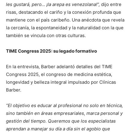
les gustará, pero… ¡la arepa es venezolana!”,
dijo entre
risas, destacando el cariño y la conexión profunda que
mantiene con el país caribeño. Una anécdota que revela
la cercanía, la espontaneidad y la naturalidad con la que
también se vincula con otras culturas.
TIME Congress 2025: su legado formativo
En la entrevista, Barber adelantó detalles del TIME
Congress 2025, el congreso de medicina estética,
longevidad y belleza integral impulsado por Clínicas
Barber.
“El objetivo es educar al profesional no solo en técnica,
sino también en áreas empresariales, marca personal y
gestión del tiempo. Queremos que los especialistas
aprendan a manejar su día a día sin el agobio que