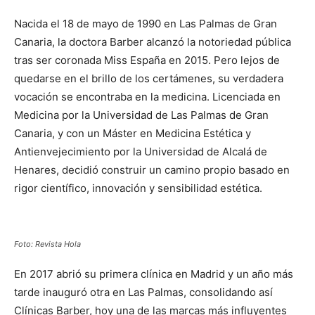
Nacida el 18 de mayo de 1990 en Las Palmas de Gran
Canaria, la doctora Barber alcanzó la notoriedad pública
tras ser coronada Miss España en 2015. Pero lejos de
quedarse en el brillo de los certámenes, su verdadera
vocación se encontraba en la medicina. Licenciada en
Medicina por la Universidad de Las Palmas de Gran
Canaria, y con un Máster en Medicina Estética y
Antienvejecimiento por la Universidad de Alcalá de
Henares, decidió construir un camino propio basado en
rigor científico, innovación y sensibilidad estética.
Foto: Revista Hola
En 2017 abrió su primera clínica en Madrid y un año más
tarde inauguró otra en Las Palmas, consolidando así
Clínicas Barber, hoy una de las marcas más influyentes