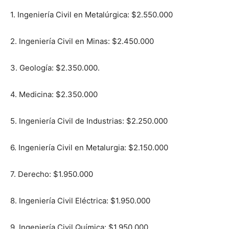
1. Ingeniería Civil en Metalúrgica: $2.550.000
2. Ingeniería Civil en Minas: $2.450.000
3. Geología: $2.350.000.
4. Medicina: $2.350.000
5. Ingeniería Civil de Industrias: $2.250.000
6. Ingeniería Civil en Metalurgia: $2.150.000
7. Derecho: $1.950.000
8. Ingeniería Civil Eléctrica: $1.950.000
9. Ingeniería Civil Química: $1.950.000