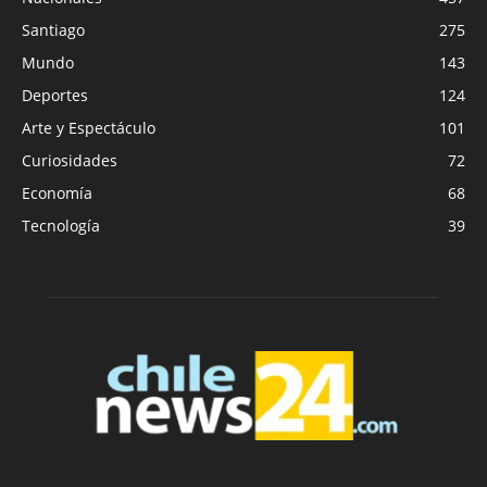
Santiago
275
Mundo
143
Deportes
124
Arte y Espectáculo
101
Curiosidades
72
Economía
68
Tecnología
39