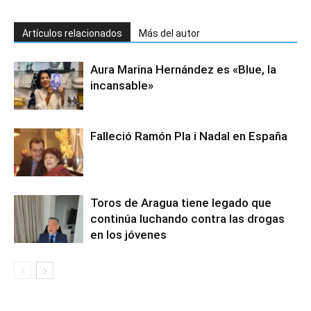
Artículos relacionados
Más del autor
Aura Marina Hernández es «Blue, la
incansable»
Falleció Ramón Pla i Nadal en España
Toros de Aragua tiene legado que
continúa luchando contra las drogas
en los jóvenes