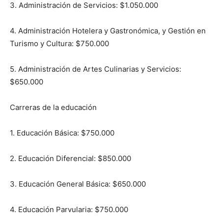
3. Administración de Servicios: $1.050.000
4. Administración Hotelera y Gastronómica, y Gestión en
Turismo y Cultura: $750.000
5. Administración de Artes Culinarias y Servicios:
$650.000
Carreras de la educación
1. Educación Básica: $750.000
2. Educación Diferencial: $850.000
3. Educación General Básica: $650.000
4. Educación Parvularia: $750.000