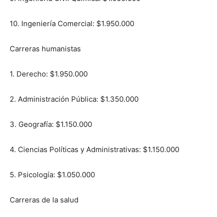
10. Ingeniería Comercial: $1.950.000
Carreras humanistas
1. Derecho: $1.950.000
2. Administración Pública: $1.350.000
3. Geografía: $1.150.000
4. Ciencias Políticas y Administrativas: $1.150.000
5. Psicología: $1.050.000
Carreras de la salud