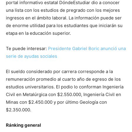
portal informativo estatal DóndeEstudiar dio a conocer
una lista con los estudios de pregrado con los mejores
ingresos en el ámbito laboral. La información puede ser
de enorme utilidad para los estudiantes que iniciarán su
etapa en la educación superior.
Te puede interesar:
Presidente Gabriel Boric anunció una
serie de ayudas sociales
El sueldo considerado por carrera corresponde a la
remuneración promedio al cuarto año de egreso de los
estudios universitarios. El podio lo conforman Ingeniería
Civil en Metalúrgica con $2.550.000, Ingeniería Civil en
Minas con $2.450.000 y por último Geología con
$2.350.000.
Ránking general