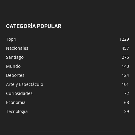
CATEGORÍA POPULAR
Top4
1229
Nacionales
457
Santiago
275
Mundo
143
Deportes
124
Arte y Espectáculo
101
Curiosidades
72
Economía
68
Tecnología
39