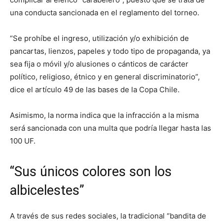
una conducta sancionada en el reglamento del torneo.
“Se prohíbe el ingreso, utilización y/o exhibición de
pancartas, lienzos, papeles y todo tipo de propaganda, ya
sea fija o móvil y/o alusiones o cánticos de carácter
político, religioso, étnico y en general discriminatorio”,
dice el artículo 49 de las bases de la Copa Chile.
Asimismo, la norma indica que la infracción a la misma
será sancionada con una multa que podría llegar hasta las
100 UF.
“Sus únicos colores son los
albicelestes”
A través de sus redes sociales, la tradicional “bandita de