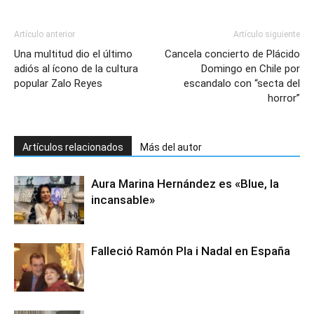
Artículo anterior
Artículo siguiente
Una multitud dio el último
Cancela concierto de Plácido
adiós al ícono de la cultura
Domingo en Chile por
popular Zalo Reyes
escandalo con “secta del
horror”
Artículos relacionados
Más del autor
Aura Marina Hernández es «Blue, la
incansable»
Falleció Ramón Pla i Nadal en España