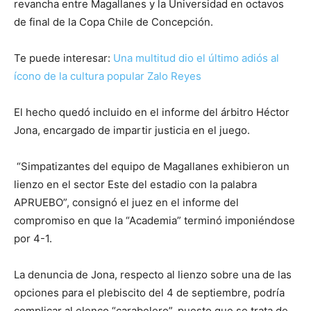
revancha entre Magallanes y la Universidad en octavos
de final de la Copa Chile de Concepción.
Te puede interesar:
Una multitud dio el último adiós al
ícono de la cultura popular Zalo Reyes
El hecho quedó incluido en el informe del árbitro Héctor
Jona, encargado de impartir justicia en el juego.
“Simpatizantes del equipo de Magallanes exhibieron un
lienzo en el sector Este del estadio con la palabra
APRUEBO”, consignó el juez en el informe del
compromiso en que la “Academia” terminó imponiéndose
por 4-1.
La denuncia de Jona, respecto al lienzo sobre una de las
opciones para el plebiscito del 4 de septiembre, podría
complicar al elenco “carabelero”, puesto que se trata de