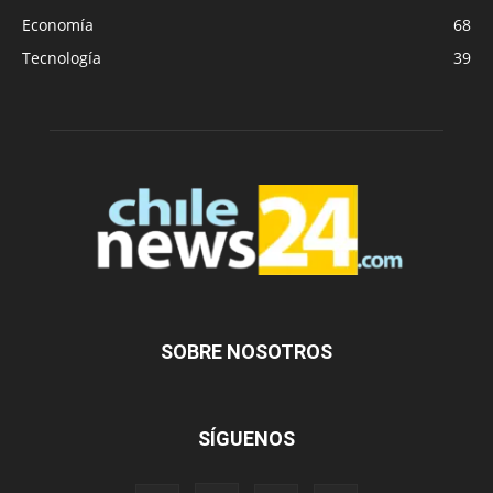
Economía
68
Tecnología
39
SOBRE NOSOTROS
SÍGUENOS