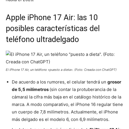
Apple iPhone 17 Air: las 10
posibles características del
teléfono ultradelgado
El iPhone 17 Air, un teléfono «puesto a dieta». (Foto: Creada con ChatGPT)
De acuerdo a los rumores, el celular tendrá un
grosor
de 5,5 milímetros
(sin contar la protuberancia de la
cámara) la cifra más baja en el catálogo histórico de la
marca. A modo comparativo, el iPhone 16 regular tiene
un cuerpo de 7,8 milímetros. Actualmente, el iPhone
más delgado es el modelo 6, con 6,9 milímetros.