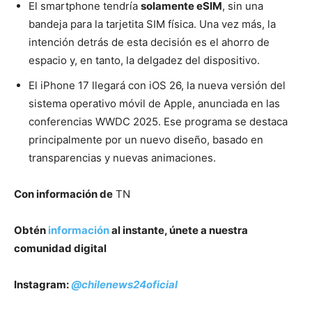
El smartphone tendría
solamente eSIM
, sin una
bandeja para la tarjetita SIM física. Una vez más, la
intención detrás de esta decisión es el ahorro de
espacio y, en tanto, la delgadez del dispositivo.
El iPhone 17 llegará con iOS 26, la nueva versión del
sistema operativo móvil de Apple, anunciada en las
conferencias WWDC 2025. Ese programa se destaca
principalmente por un nuevo diseño, basado en
transparencias y nuevas animaciones.
Con información de
TN
Obtén
información
al instante, únete a nuestra
comunidad digital
Instagram:
@chilenews24oficial