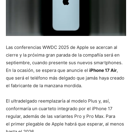
Las conferencias WWDC 2025 de Apple se acercan al
cierre y la próxima gran parada de la compañía será en
septiembre, cuando presente sus nuevos smartphones.
En la ocasión, se espera que anuncie el
iPhone 17 Air
,
que será el teléfono más delgado que jamás haya creado
el fabricante de la manzana mordida.
El ultradelgado reemplazaría al modelo Plus y, así,
conformaría un cuarteto integrado por el iPhone 17
regular, además de las variantes Pro y Pro Max. Para
el primer plegable de Apple habrá que esperar, al menos
hasta el 2026.