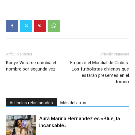
Artículo anterior
Artículo siguiente
Kanye West se cambia el
Empezó el Mundial de Clubes:
nombre por segunda vez
Los futbolistas chilenos que
estarán presentes en el
torneo
Artículos relacionados
Más del autor
Aura Marina Hernández es «Blue, la
incansable»