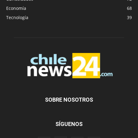
Economía
68
Tecnología
39
SOBRE NOSOTROS
SÍGUENOS