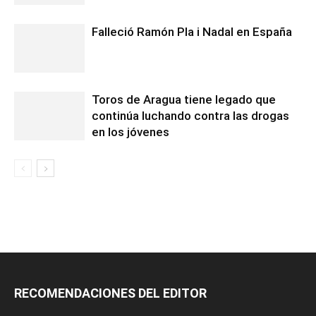
Falleció Ramón Pla i Nadal en España
Toros de Aragua tiene legado que
continúa luchando contra las drogas
en los jóvenes
RECOMENDACIONES DEL EDITOR