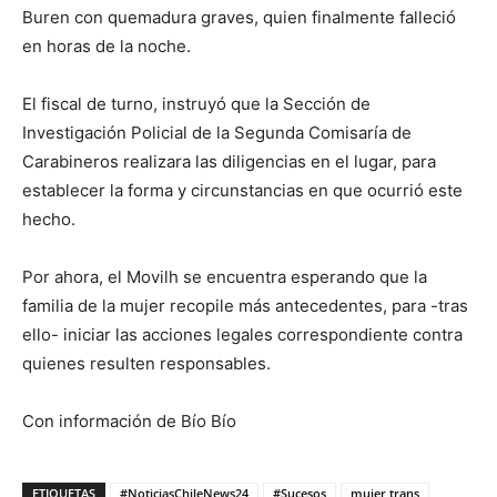
Buren con quemadura graves, quien finalmente falleció
en horas de la noche.
El fiscal de turno, instruyó que la Sección de
Investigación Policial de la Segunda Comisaría de
Carabineros realizara las diligencias en el lugar, para
establecer la forma y circunstancias en que ocurrió este
hecho.
Por ahora, el Movilh se encuentra esperando que la
familia de la mujer recopile más antecedentes, para -tras
ello- iniciar las acciones legales correspondiente contra
quienes resulten responsables.
Con información de Bío Bío
ETIQUETAS
#NoticiasChileNews24
#Sucesos
mujer trans