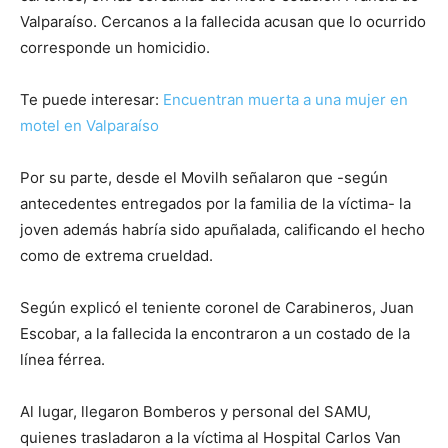
Valparaíso. Cercanos a la fallecida acusan que lo ocurrido
corresponde un homicidio.
Te puede interesar:
Encuentran muerta a una mujer en
motel en Valparaíso
Por su parte, desde el Movilh señalaron que -según
antecedentes entregados por la familia de la víctima- la
joven además habría sido apuñalada, calificando el hecho
como de extrema crueldad.
Según explicó el teniente coronel de Carabineros, Juan
Escobar, a la fallecida la encontraron a un costado de la
línea férrea.
Al lugar, llegaron Bomberos y personal del SAMU,
quienes trasladaron a la víctima al Hospital Carlos Van