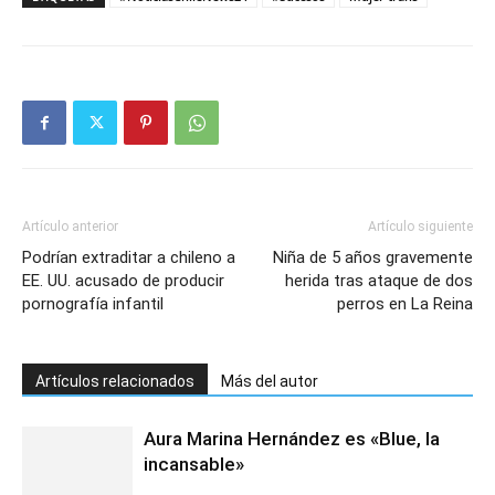
Artículo anterior
Artículo siguiente
Podrían extraditar a chileno a
Niña de 5 años gravemente
EE. UU. acusado de producir
herida tras ataque de dos
pornografía infantil
perros en La Reina
Artículos relacionados
Más del autor
Aura Marina Hernández es «Blue, la
incansable»