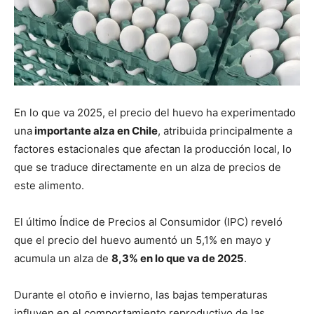
En lo que va 2025, el precio del huevo ha experimentado
una
importante alza en Chile
, atribuida principalmente a
factores estacionales que afectan la producción local, lo
que se traduce directamente en un alza de precios de
este alimento.
El último Índice de Precios al Consumidor (IPC) reveló
que el precio del huevo aumentó un 5,1% en mayo y
acumula un alza de
8,3% en lo que va de 2025
.
Durante el otoño e invierno, las bajas temperaturas
influyen en el comportamiento reproductivo de las