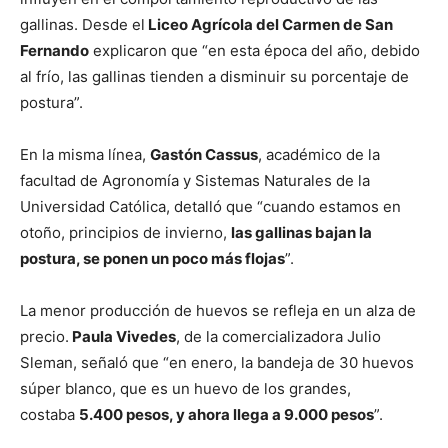
gallinas. Desde el
Liceo Agrícola del Carmen de San
Fernando
explicaron que “en esta época del año, debido
al frío, las gallinas tienden a disminuir su porcentaje de
postura”.
En la misma línea,
Gastón Cassus
, académico de la
facultad de Agronomía y Sistemas Naturales de la
Universidad Católica, detalló que “cuando estamos en
otoño, principios de invierno,
las gallinas bajan la
postura, se ponen un poco más flojas
”.
La menor producción de huevos se refleja en un alza de
precio.
Paula Vivedes
, de la comercializadora Julio
Sleman, señaló que “en enero, la bandeja de 30 huevos
súper blanco, que es un huevo de los grandes,
costaba
5.400 pesos, y ahora llega a 9.000 pesos
”.