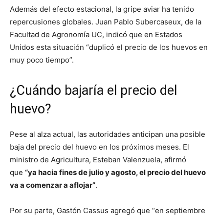
Además del efecto estacional, la gripe aviar ha tenido
repercusiones globales. Juan Pablo Subercaseux, de la
Facultad de Agronomía UC, indicó que en Estados
Unidos esta situación “duplicó el precio de los huevos en
muy poco tiempo”.
¿Cuándo bajaría el precio del
huevo?
Pese al alza actual, las autoridades anticipan una posible
baja del precio del huevo en los próximos meses. El
ministro de Agricultura, Esteban Valenzuela, afirmó
que
“ya hacia fines de julio y agosto, el precio del huevo
va a comenzar a aflojar”
.
Por su parte, Gastón Cassus agregó que “en septiembre