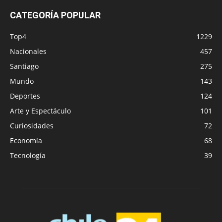
CATEGORÍA POPULAR
Top4
1229
Nacionales
457
Santiago
275
Mundo
143
Deportes
124
Arte y Espectáculo
101
Curiosidades
72
Economía
68
Tecnología
39