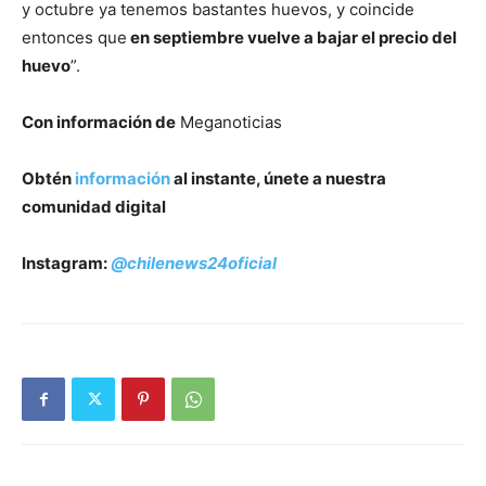
y octubre ya tenemos bastantes huevos, y coincide
entonces que
en septiembre vuelve a bajar el precio del
huevo
”.
Con información de
Meganoticias
Obtén
información
al instante, únete a nuestra
comunidad digital
Instagram:
@chilenews24oficial