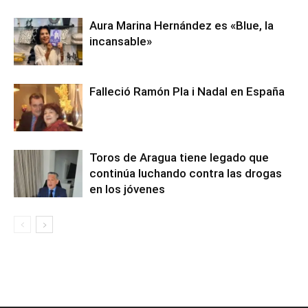
Aura Marina Hernández es «Blue, la
incansable»
Falleció Ramón Pla i Nadal en España
Toros de Aragua tiene legado que
continúa luchando contra las drogas
en los jóvenes