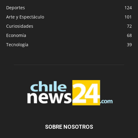
Deportes
124
Arte y Espectáculo
101
Curiosidades
72
Economía
68
Tecnología
39
SOBRE NOSOTROS