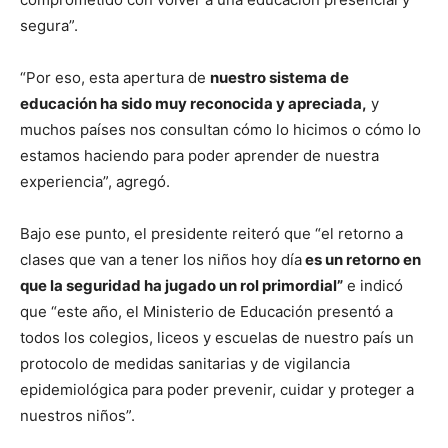
segura”.
“Por eso, esta apertura de
nuestro sistema de
educación ha sido muy reconocida y apreciada,
y
muchos países nos consultan cómo lo hicimos o cómo lo
estamos haciendo para poder aprender de nuestra
experiencia”, agregó.
Bajo ese punto, el presidente reiteró que “el retorno a
clases que van a tener los niños hoy día
es un retorno en
que la seguridad ha jugado un rol primordial”
e indicó
que “este año, el Ministerio de Educación presentó a
todos los colegios, liceos y escuelas de nuestro país un
protocolo de medidas sanitarias y de vigilancia
epidemiológica para poder prevenir, cuidar y proteger a
nuestros niños”.