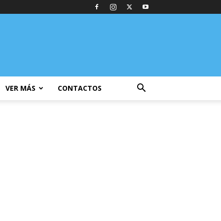
VER MÁS
CONTACTOS