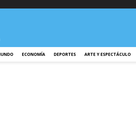
UNDO
ECONOMÍA
DEPORTES
ARTE Y ESPECTÁCULO