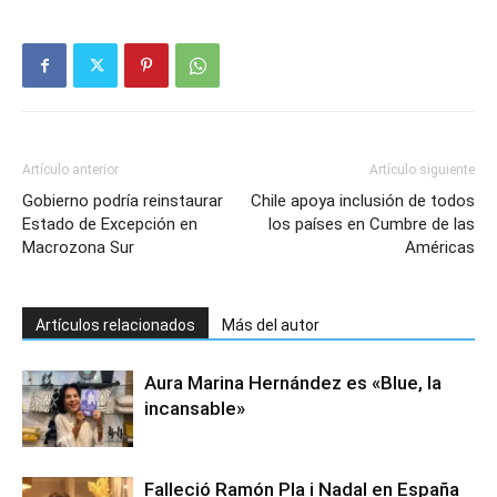
Artículo anterior
Artículo siguiente
Gobierno podría reinstaurar
Chile apoya inclusión de todos
Estado de Excepción en
los países en Cumbre de las
Macrozona Sur
Américas
Artículos relacionados
Más del autor
Aura Marina Hernández es «Blue, la
incansable»
Falleció Ramón Pla i Nadal en España