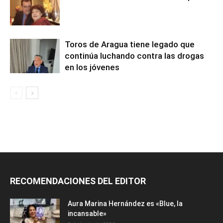
Toros de Aragua tiene legado que
continúa luchando contra las drogas
en los jóvenes
RECOMENDACIONES DEL EDITOR
Aura Marina Hernández es «Blue, la
incansable»