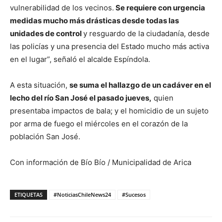
vulnerabilidad de los vecinos.
Se requiere con urgencia
medidas mucho más drásticas desde todas las
unidades de control
y resguardo de la ciudadanía, desde
las policías y una presencia del Estado mucho más activa
en el lugar”, señaló el alcalde Espíndola.
A esta situación,
se suma el hallazgo de un cadáver en el
lecho del río San José el pasado jueves,
quien
presentaba impactos de bala; y el homicidio de un sujeto
por arma de fuego el miércoles en el corazón de la
población San José.
Con información de Bío Bío / Municipalidad de Arica
ETIQUETAS
#NoticiasChileNews24
#Sucesos