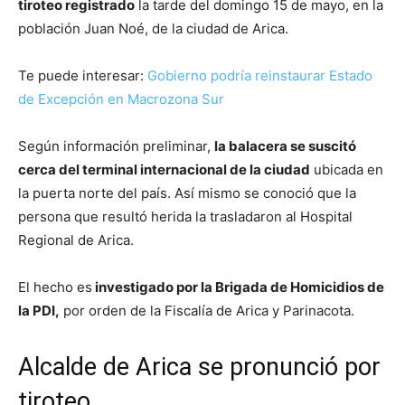
tiroteo registrado
la tarde del domingo 15 de mayo, en la
población Juan Noé, de la ciudad de Arica.
Te puede interesar:
Gobierno podría reinstaurar Estado
de Excepción en Macrozona Sur
Según información preliminar,
la balacera se suscitó
cerca del terminal internacional de la ciudad
ubicada en
la puerta norte del país. Así mismo se conoció que la
persona que resultó herida la trasladaron al Hospital
Regional de Arica.
El hecho es
investigado por la Brigada de Homicidios de
la PDI,
por orden de la Fiscalía de Arica y Parinacota.
Alcalde de Arica se pronunció por
tiroteo