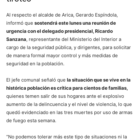
Al respecto el alcalde de Arica, Gerardo Espíndola,
informó que
sostendrá este lunes una reunión de
urgencia con el delegado presidencial, Ricardo
Sanzana
, representante del Ministerio del Interior a
cargo de la seguridad pública, y dirigentes, para solicitar
de manera formal mayor control y más medidas de
seguridad en la población.
El jefe comunal señaló que
la situación que se vive en la
histórica población es crítica para cientos de familias,
quienes temen salir de sus hogares ante el explosivo
aumento de la delincuencia y el nivel de violencia, lo que
quedó evidenciado en las tres muertes por uso de armas
de fuego esta semana.
“No podemos tolerar más este tipo de situaciones ni la