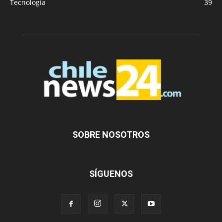
Tecnología
39
SOBRE NOSOTROS
SÍGUENOS