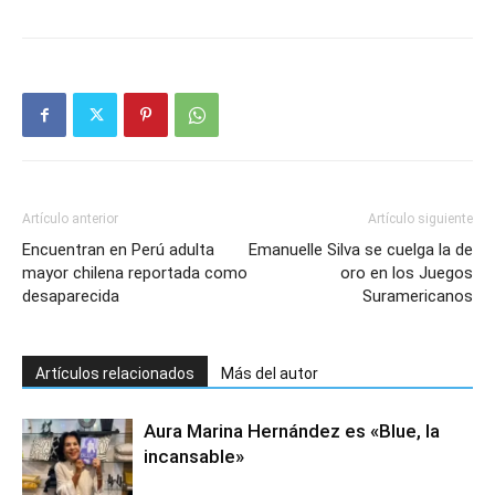
Artículo anterior
Artículo siguiente
Encuentran en Perú adulta
Emanuelle Silva se cuelga la de
mayor chilena reportada como
oro en los Juegos
desaparecida
Suramericanos
Artículos relacionados
Más del autor
Aura Marina Hernández es «Blue, la
incansable»