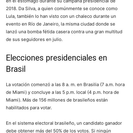
en el estómago durante su campaña presidencial de
2018. Da Silva, a quien comúnmente se conoce como
Lula, también lo han visto con un chaleco durante un
evento en Río de Janeiro, la misma ciudad donde se
lanzó una bomba fétida casera contra una gran multitud
de sus seguidores en julio.
Elecciones presidenciales en
Brasil
La votación comenzó a las 8 a. m. en Brasilia (7 a.m. hora
de Miami) y concluye a las 5 p.m. local (4 p.m. hora de
Miami). Más de 156 millones de brasileños están
habilitados para votar.
En el sistema electoral brasileño, un candidato ganador
debe obtener más del 50% de los votos. Si ningún