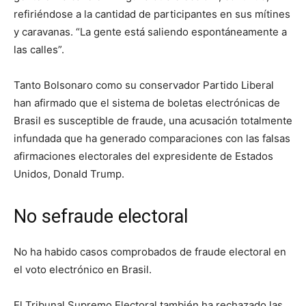
refiriéndose a la cantidad de participantes en sus mítines
y caravanas. “La gente está saliendo espontáneamente a
las calles”.
Tanto Bolsonaro como su conservador Partido Liberal
han afirmado que el sistema de boletas electrónicas de
Brasil es susceptible de fraude, una acusación totalmente
infundada que ha generado comparaciones con las falsas
afirmaciones electorales del expresidente de Estados
Unidos, Donald Trump.
No sefraude electoral
No ha habido casos comprobados de fraude electoral en
el voto electrónico en Brasil.
El Tribunal Supremo Electoral también ha rechazado las