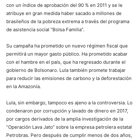
con un índice de aprobación del 90 % en 2011 y se le
atribuye en gran medida haber sacado a millones de
brasileños de la pobreza extrema a través del programa
de asistencia social “Bolsa Familia”.
Su campaña ha prometido un nuevo régimen fiscal que
permitirá un mayor gasto público. Ha prometido acabar
con el hambre en el país, que ha regresado durante el
gobierno de Bolsonaro. Lula también promete trabajar
para reducir las emisiones de carbono y la deforestación
en la Amazonía.
Lula, sin embargo, tampoco es ajeno a la controversia. Lo
condenaron por corrupción y lavado de dinero en 2017,
por cargos derivados de la amplia investigación de la
“Operación Lava Jato” sobre la empresa petrolera estatal
Petrobras. Pero después de cumplir menos de dos años,