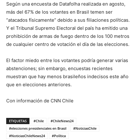
Según una encuesta de Datafolha realizada en agosto,
más del 67% de los votantes en Brasil temen ser
“atacados físicamente” debido a sus filiaciones políticas.
Y el Tribunal Supremo Electoral del país ha emitido una
prohibición de armas de fuego dentro de los 100 metros
de cualquier centro de votación el día de las elecciones.
El factor miedo entre los votantes podría generar varias
abstenciones; sin embargo, encuestas recientes
muestran que hay menos brasileños indecisos este año
que en elecciones anteriores.
Con información de CNN Chile
ETIQUETAS
#Chile
#ChileNews24
#elecciones presidenciales en Brasil
#NoticiasChile
#NoticiasChileNews24
#Política