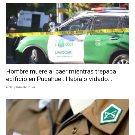
Hombre muere al caer mientras trepaba
edificio en Pudahuel: Había olvidado...
6 de junio de 2024