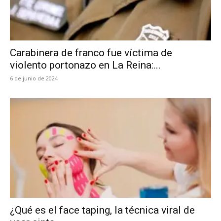
Carabinera de franco fue víctima de
violento portonazo en La Reina:...
6 de junio de 2024
¿Qué es el face taping, la técnica viral de