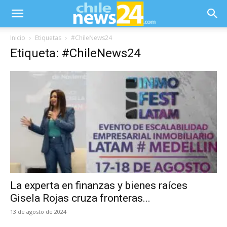
Inicio
Etiquetas
#ChileNews24
Etiqueta: #ChileNews24
La experta en finanzas y bienes raíces
Gisela Rojas cruza fronteras...
13 de agosto de 2024