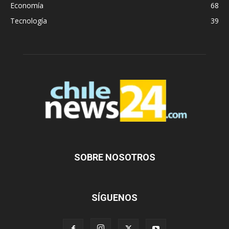
Economía
68
Tecnología
39
SOBRE NOSOTROS
SÍGUENOS