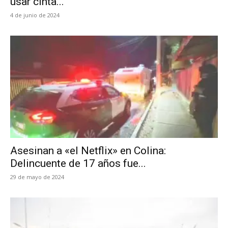
usar cinta...
4 de junio de 2024
Asesinan a «el Netflix» en Colina:
Delincuente de 17 años fue...
29 de mayo de 2024