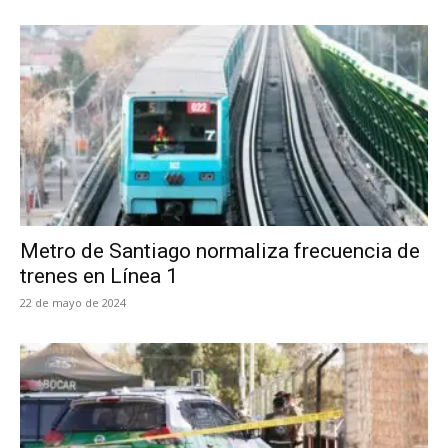
Metro de Santiago normaliza frecuencia de
trenes en Línea 1
22 de mayo de 2024