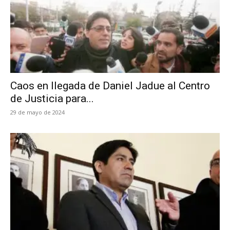
Caos en llegada de Daniel Jadue al Centro
de Justicia para...
29 de mayo de 2024