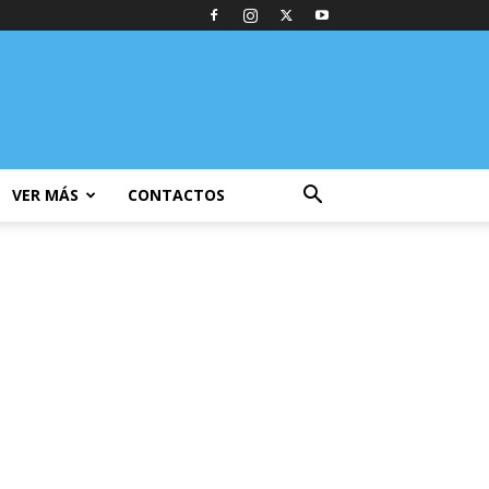
VER MÁS
CONTACTOS