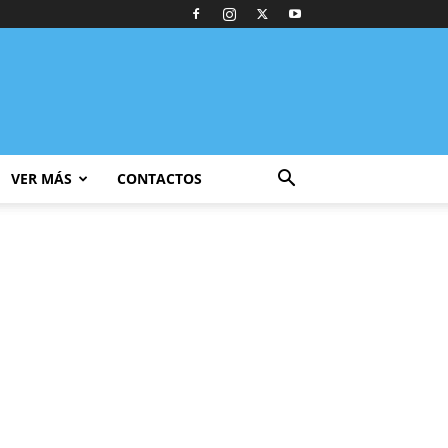
VER MÁS
CONTACTOS