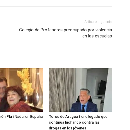
Artículo siguiente
Colegio de Profesores preocupado por violencia
en las escuelas
món Pla i Nadal en España
Toros de Aragua tiene legado que
continúa luchando contra las
drogas en los jóvenes