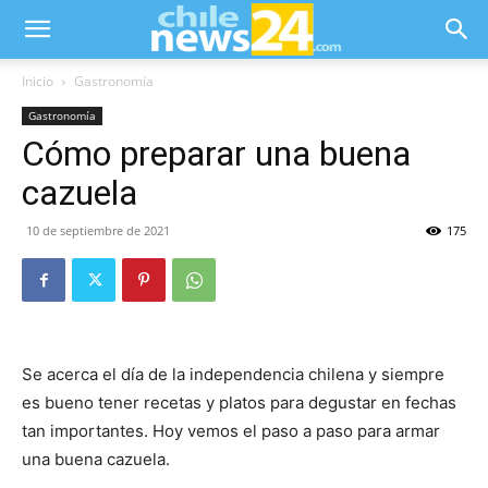
Inicio
Gastronomía
Gastronomía
Cómo preparar una buena
cazuela
10 de septiembre de 2021
175
Se acerca el día de la independencia chilena y siempre
es bueno tener recetas y platos para degustar en fechas
tan importantes. Hoy vemos el paso a paso para armar
una buena cazuela.