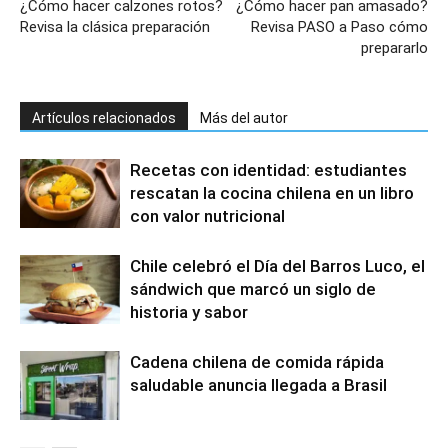
¿Cómo hacer calzones rotos?
¿Cómo hacer pan amasado?
Revisa la clásica preparación
Revisa PASO a Paso cómo
prepararlo
Artículos relacionados
Más del autor
Recetas con identidad: estudiantes
rescatan la cocina chilena en un libro
con valor nutricional
Chile celebró el Día del Barros Luco, el
sándwich que marcó un siglo de
historia y sabor
Cadena chilena de comida rápida
saludable anuncia llegada a Brasil