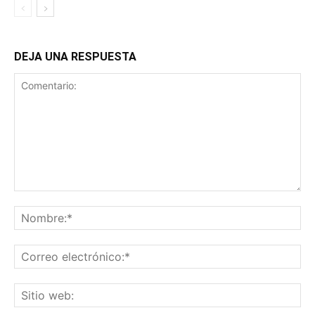
DEJA UNA RESPUESTA