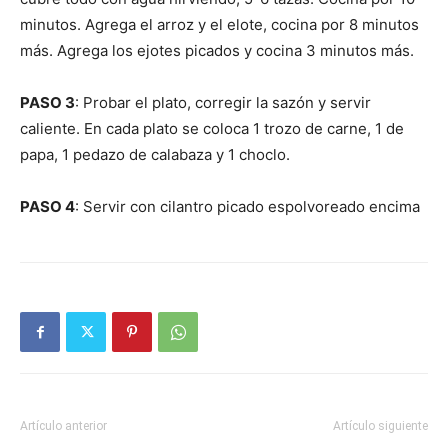
minutos. Agrega el arroz y el elote, cocina por 8 minutos
más. Agrega los ejotes picados y cocina 3 minutos más.
PASO 3
: Probar el plato, corregir la sazón y servir
caliente. En cada plato se coloca 1 trozo de carne, 1 de
papa, 1 pedazo de calabaza y 1 choclo.
PASO 4
: Servir con cilantro picado espolvoreado encima
Artículo anterior
Artículo siguiente