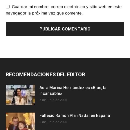
Guardar mi nombre, correo electrónico y sitio web en este
navegador la próxima vez que comente.
RECOMENDACIONES DEL EDITOR
Aura Marina Hernández es «Blue, la
incansable»
3 de junio de 2026
Falleció Ramón Pla i Nadal en España
2 de junio de 2026