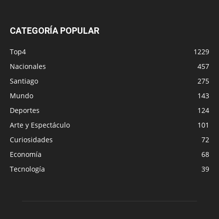
CATEGORÍA POPULAR
Top4
1229
Nacionales
457
Santiago
275
Mundo
143
Deportes
124
Arte y Espectáculo
101
Curiosidades
72
Economía
68
Tecnología
39