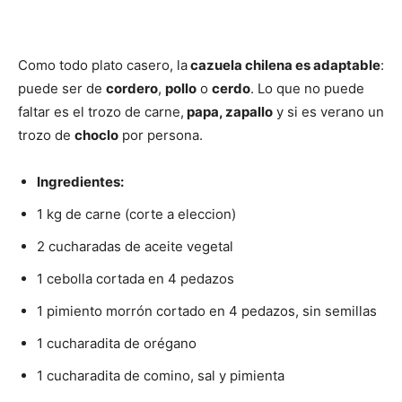
Como todo plato casero, la
cazuela chilena es adaptable
:
puede ser de
cordero
,
pollo
o
cerdo
. Lo que no puede
faltar es el trozo de carne,
papa, zapallo
y si es verano un
trozo de
choclo
por persona.
Ingredientes:
1 kg de carne (corte a eleccion)
2 cucharadas de aceite vegetal
1 cebolla cortada en 4 pedazos
1 pimiento morrón cortado en 4 pedazos, sin semillas
1 cucharadita de orégano
1 cucharadita de comino, sal y pimienta