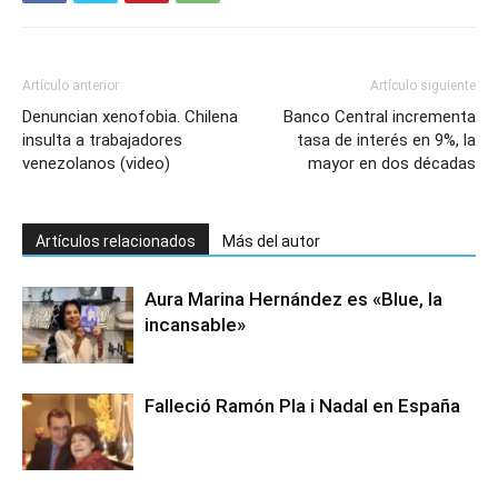
Artículo anterior
Artículo siguiente
Denuncian xenofobia. Chilena
Banco Central incrementa
insulta a trabajadores
tasa de interés en 9%, la
venezolanos (video)
mayor en dos décadas
Artículos relacionados
Más del autor
Aura Marina Hernández es «Blue, la
incansable»
Falleció Ramón Pla i Nadal en España