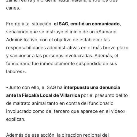
canes.
Frente a tal situación,
el SAG, emitió un comunicado,
señalando que se instruyó el inicio de un «Sumario
Administrativo, con el objetivo de establecer las
responsabilidades administrativas en el más breve plazo
y sancionar a las personas involucradas. Además, el
funcionario fue inmediatamente suspendido de sus
labores».
«Junto con ello, el SAG ha
interpuesto una denuncia
ante la Fiscalía Local de Villarrica
por el presunto delito
de maltrato animal tanto en contra del funcionario
involucrado como del tercero que aparece en el video»,
explican.
Además de esa acción, la dirección regional del