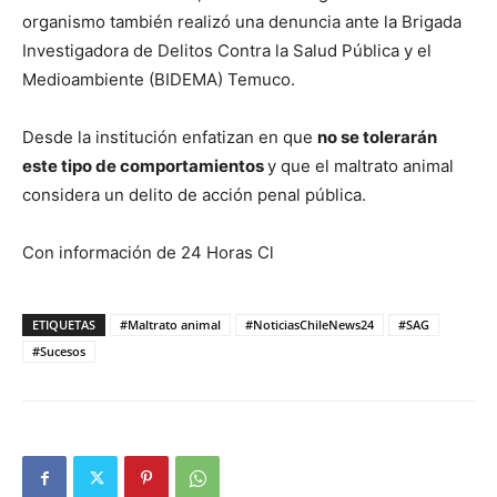
organismo también realizó una denuncia ante la Brigada
Investigadora de Delitos Contra la Salud Pública y el
Medioambiente (BIDEMA) Temuco.
Desde la institución enfatizan en que
no se tolerarán
este tipo de comportamientos
y que el maltrato animal
considera un delito de acción penal pública.
Con información de 24 Horas Cl
ETIQUETAS
#Maltrato animal
#NoticiasChileNews24
#SAG
#Sucesos