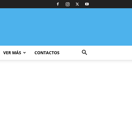
VER MÁS
CONTACTOS