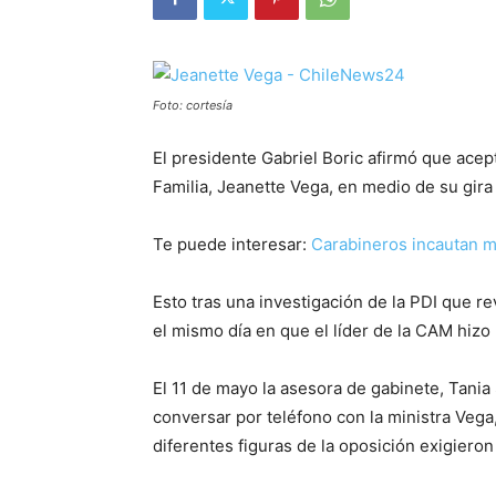
Foto: cortesía
El presidente Gabriel Boric afirmó que acept
Familia, Jeanette Vega, en medio de su gira
Te puede interesar:
Carabineros incautan má
Esto tras una investigación de la PDI que re
el mismo día en que el líder de la CAM hizo 
El 11 de mayo la asesora de gabinete, Tania 
conversar por teléfono con la ministra Vega
diferentes figuras de la oposición exigieron