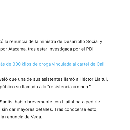
ó la renuncia de la ministra de Desarrollo Social y
 por Atacama, tras estar investigada por el PDI.
s de 300 kilos de droga vinculada al cartel de Cali
veló que una de sus asistentes llamó a Héctor Llaitul,
público su llamado a la “resistencia armada “.
Santis, habló brevemente con Llaitul para pedirle
, sin dar mayores detalles. Tras conocerse esto,
 la renuncia de Vega.