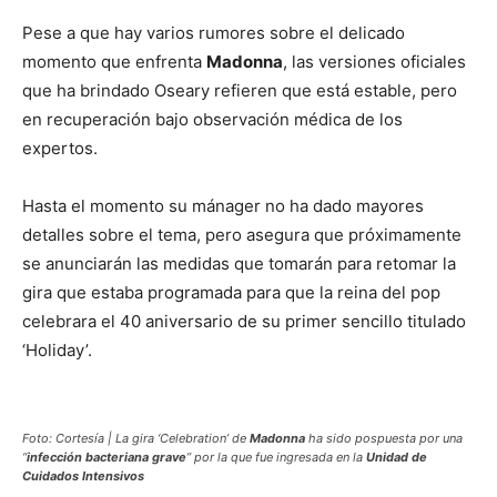
Pese a que hay varios rumores sobre el delicado
momento que enfrenta
Madonna
, las versiones oficiales
que ha brindado Oseary refieren que está estable, pero
en recuperación bajo observación médica de los
expertos.
Hasta el momento su mánager no ha dado mayores
detalles sobre el tema, pero asegura que próximamente
se anunciarán las medidas que tomarán para retomar la
gira que estaba programada para que la reina del pop
celebrara el 40 aniversario de su primer sencillo titulado
‘Holiday’.
Foto: Cortesía | La gira ‘Celebration’ de
Madonna
ha sido pospuesta por una
“
infección bacteriana grave
” por la que fue ingresada en la
Unidad de
Cuidados Intensivos