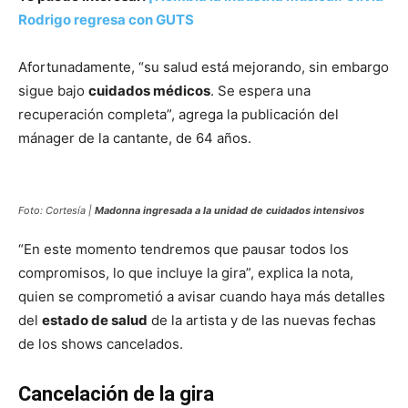
Rodrigo regresa con GUTS
Afortunadamente, “su salud está mejorando, sin embargo
sigue bajo
cuidados médicos
. Se espera una
recuperación completa”, agrega la publicación del
mánager de la cantante, de 64 años.
Foto: Cortesía |
Madonna ingresada a la unidad de cuidados intensivos
“En este momento tendremos que pausar todos los
compromisos, lo que incluye la gira”, explica la nota,
quien se comprometió a avisar cuando haya más detalles
del
estado de salud
de la artista y de las nuevas fechas
de los shows cancelados.
Cancelación de la gira