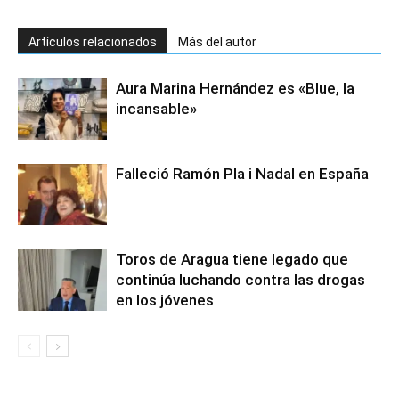
Artículos relacionados
Más del autor
Aura Marina Hernández es «Blue, la
incansable»
Falleció Ramón Pla i Nadal en España
Toros de Aragua tiene legado que
continúa luchando contra las drogas
en los jóvenes