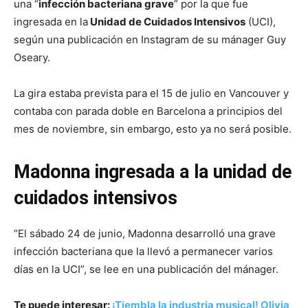
una “
infección bacteriana grave
” por la que fue
ingresada en la
Unidad de Cuidados Intensivos
(UCI),
según una publicación en Instagram de su mánager Guy
Oseary.
La gira estaba prevista para el 15 de julio en Vancouver y
contaba con parada doble en Barcelona a principios del
mes de noviembre, sin embargo, esto ya no será posible.
Madonna ingresada a la unidad de
cuidados intensivos
“El sábado 24 de junio, Madonna desarrolló una grave
infección bacteriana que la llevó a permanecer varios
días en la UCI”, se lee en una publicación del mánager.
Te puede interesar:
¡Tiembla la industria musical! Olivia