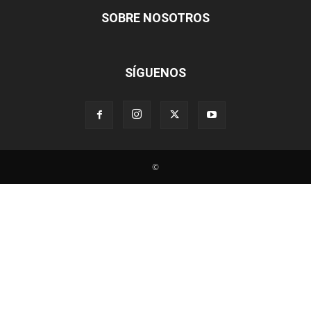
SOBRE NOSOTROS
SÍGUENOS
©