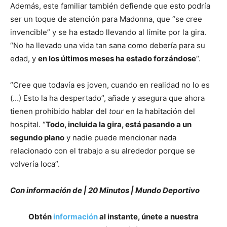
Además, este familiar también defiende que esto podría
ser un toque de atención para Madonna, que “se cree
invencible” y se ha estado llevando al límite por la gira.
“No ha llevado una vida tan sana como debería para su
edad, y
en los últimos meses ha estado forzándose
“.
“Cree que todavía es joven, cuando en realidad no lo es
(…) Esto la ha despertado”, añade y asegura que ahora
tienen prohibido hablar del
tour
en la habitación del
hospital. “
Todo, incluida la gira, está pasando a un
segundo plano
y nadie puede mencionar nada
relacionado con el trabajo a su alrededor porque se
volvería loca”.
Con información de | 20 Minutos | Mundo Deportivo
Obtén
información
al instante, únete a nuestra