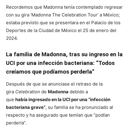
Recordemos que Madonna tenía contemplado regresar
con su gira ‘Madonna The Celebration Tour’ a México;
estaba previsto que se presentara en el Palacio de los
Deportes de la Ciudad de México el 25 de enero del
2024.
La familia de Madonna, tras su ingreso en la
UCI por una infección bacteriana: “Todos
creíamos que podíamos perderla”
Después de que se anunciase el retraso de la
gira
Celebration
de
Madonna
debido a
que
había ingresado en la UCI por una “infección
bacteriana grave”
, su familia se ha pronunciado al
respecto y ha asegurado que temían que “podían
perderla”.