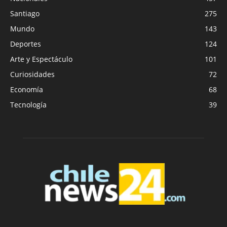
Santiago
275
Mundo
143
Deportes
124
Arte y Espectáculo
101
Curiosidades
72
Economía
68
Tecnología
39