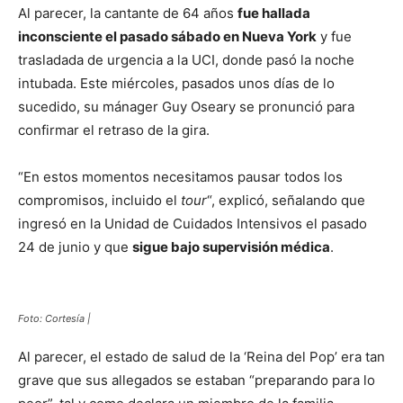
Al parecer, la cantante de 64 años
fue hallada
inconsciente el pasado sábado en Nueva York
y fue
trasladada de urgencia a la UCI, donde pasó la noche
intubada. Este miércoles, pasados unos días de lo
sucedido, su mánager Guy Oseary se pronunció para
confirmar el retraso de la gira.
“En estos momentos necesitamos pausar todos los
compromisos, incluido el
tour
“, explicó, señalando que
ingresó en la Unidad de Cuidados Intensivos el pasado
24 de junio y que
sigue bajo supervisión médica
.
Foto: Cortesía |
Al parecer, el estado de salud de la ‘Reina del Pop’ era tan
grave que sus allegados se estaban “preparando para lo