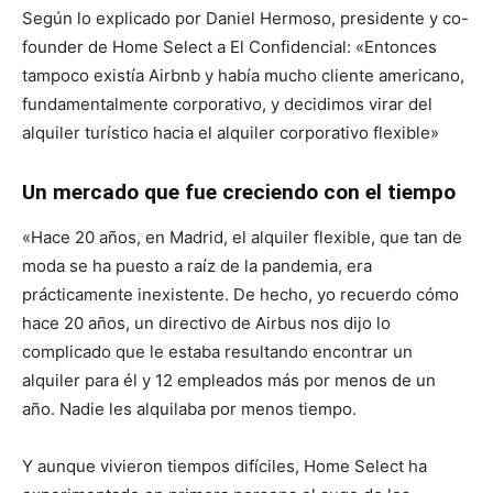
Según lo explicado por Daniel Hermoso, presidente y co-
founder de Home Select a El Confidencial: «Entonces
tampoco existía Airbnb y había mucho cliente americano,
fundamentalmente corporativo, y decidimos virar del
alquiler turístico hacia el alquiler corporativo flexible»
Un mercado que fue creciendo con el tiempo
«Hace 20 años, en Madrid, el alquiler flexible, que tan de
moda se ha puesto a raíz de la pandemia, era
prácticamente inexistente. De hecho, yo recuerdo cómo
hace 20 años, un directivo de Airbus nos dijo lo
complicado que le estaba resultando encontrar un
alquiler para él y 12 empleados más por menos de un
año. Nadie les alquilaba por menos tiempo.
Y aunque vivieron tiempos difíciles, Home Select ha