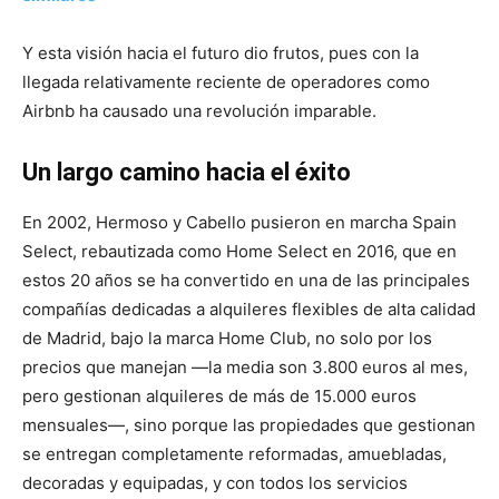
Y esta visión hacia el futuro dio frutos, pues con la
llegada relativamente reciente de operadores como
Airbnb ha causado una revolución imparable.
Un largo camino hacia el éxito
En 2002, Hermoso y Cabello pusieron en marcha Spain
Select, rebautizada como Home Select en 2016, que en
estos 20 años se ha convertido en una de las principales
compañías dedicadas a alquileres flexibles de alta calidad
de Madrid, bajo la marca Home Club, no solo por los
precios que manejan —la media son 3.800 euros al mes,
pero gestionan alquileres de más de 15.000 euros
mensuales—, sino porque las propiedades que gestionan
se entregan completamente reformadas, amuebladas,
decoradas y equipadas, y con todos los servicios