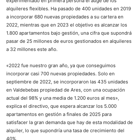
experimentado en primera persona el auge de los
alquileres flexibles. Ha pasado de 400 unidades en 2019
a incorporar 680 nuevas propiedades a su cartera en
2022, mientras que en 2023 el objetivo es alcanzar los
1.800 apartamentos bajo gestión, una cifra que supondrá
pasar de 25 millones de euros gestionados en alquileres
a 32 millones este año.
«2022 fue nuestro gran año, ya que conseguimos
incorporar casi 700 nuevas propiedades. Solo en
septiembre de 2022, se incorporaron las 435 unidades
en Valdebebas propiedad de Ares, con una ocupación
actual del 98% y una media de 1.200 euros al mes»,
explica el directivo, que espera alcanzar los 5.000
apartamentos en gestión a finales de 2025 para
satisfacer la gran demanda que hay de esta modalidad de
alquiler, lo que supondría una tasa de crecimiento del
40%.