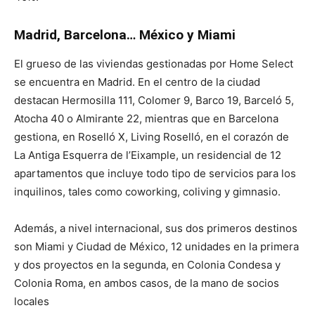
Madrid, Barcelona… México y Miami
El grueso de las viviendas gestionadas por Home Select
se encuentra en Madrid. En el centro de la ciudad
destacan Hermosilla 111, Colomer 9, Barco 19, Barceló 5,
Atocha 40 o Almirante 22, mientras que en Barcelona
gestiona, en Roselló X, Living Roselló, en el corazón de
La Antiga Esquerra de l’Eixample, un residencial de 12
apartamentos que incluye todo tipo de servicios para los
inquilinos, tales como coworking, coliving y gimnasio.
Además, a nivel internacional, sus dos primeros destinos
son Miami y Ciudad de México, 12 unidades en la primera
y dos proyectos en la segunda, en Colonia Condesa y
Colonia Roma, en ambos casos, de la mano de socios
locales