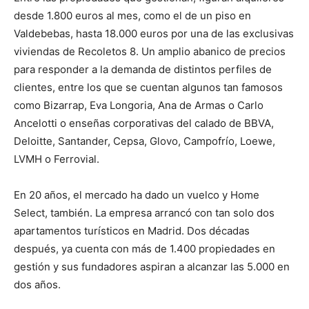
desde 1.800 euros al mes, como el de un piso en
Valdebebas, hasta 18.000 euros por una de las exclusivas
viviendas de Recoletos 8. Un amplio abanico de precios
para responder a la demanda de distintos perfiles de
clientes, entre los que se cuentan algunos tan famosos
como Bizarrap, Eva Longoria, Ana de Armas o Carlo
Ancelotti o enseñas corporativas del calado de BBVA,
Deloitte, Santander, Cepsa, Glovo, Campofrío, Loewe,
LVMH o Ferrovial.
En 20 años, el mercado ha dado un vuelco y Home
Select, también. La empresa arrancó con tan solo dos
apartamentos turísticos en Madrid. Dos décadas
después, ya cuenta con más de 1.400 propiedades en
gestión y sus fundadores aspiran a alcanzar las 5.000 en
dos años.