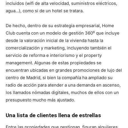
incluidos (wifi de alta velocidad, suministros eléctricos,
agua…), como si de un hotel se tratara.
De hecho, dentro de su estrategia empresarial, Home
Club cuenta con un modelo de gestión 360⁰ que incluye
desde la valoración inicial de la vivienda hasta la
comercialización y marketing, incluyendo también el
servicio de reforma e interiorismo y el property
management. Algunas de estas propiedades se
encuentran ubicadas en grandes promociones de lujo del
centro de Madrid, si bien la compañía ha ampliado su
radio de acción para atender a una demanda en ascenso,
los llamados nómadas digitales, muchos de ellos con un
presupuesto mucho más ajustado.
Una lista de clientes llena de estrellas
Entre las propiedades que gestionan, figuran alquileres