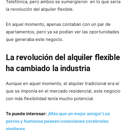
Telefónica, pero ambos se sumergieron en lo que sería
la revolución del alquiler flexible.
En aquel momento, apenas contaban con un par de
apartamentos, pero ya se podían ver las oportunidades
que generaba este negocio.
La revolución del alquiler flexible
ha cambiado la industria
Aunque en aquel momento, el alquiler tradicional era el
que se imponía en el mercado residencial, este negocio
con más flexibilidad tenía mucho potencial.
Te puede interesar:
¡Más que un mejor amigo! Los
perros y humanos poseen conexiones cerebrales
similares