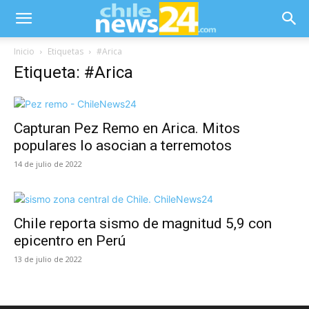
Inicio
Etiquetas
#Arica
Etiqueta: #Arica
Capturan Pez Remo en Arica. Mitos
populares lo asocian a terremotos
14 de julio de 2022
Chile reporta sismo de magnitud 5,9 con
epicentro en Perú
13 de julio de 2022