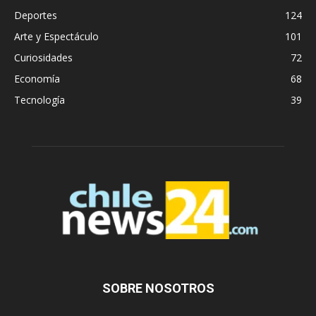
Deportes
124
Arte y Espectáculo
101
Curiosidades
72
Economía
68
Tecnología
39
SOBRE NOSOTROS