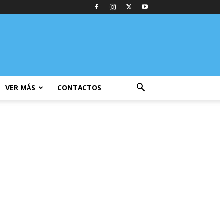
VER MÁS
CONTACTOS