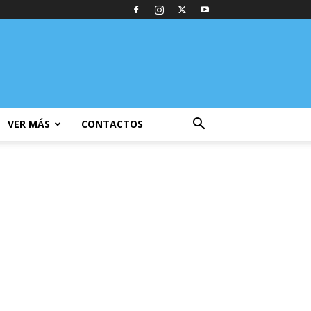
VER MÁS
CONTACTOS