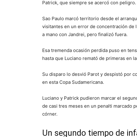
Patrick, que siempre se acercó con peligro.
Sao Paulo marcó territorio desde el arranqu
visitantes en un error de concentración de 
a mano con Jandrei, pero finalizó fuera.
Esa tremenda ocasión perdida puso en tens
hasta que Luciano remató de primeras en la 
Su disparo lo desvió Parot y despistó por c
en esta Copa Sudamericana.
Luciano y Patrick pudieron marcar el segund
de casi tres meses en un penalti marcado po
córner.
Un segundo tiempo de inf