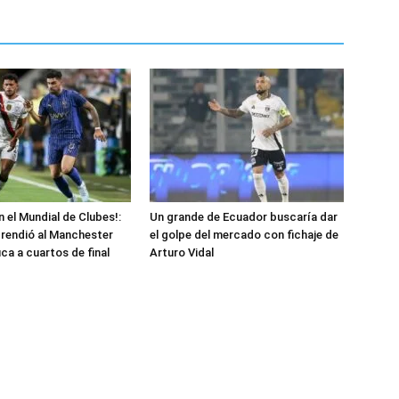
 el Mundial de Clubes!:
Un grande de Ecuador buscaría dar
rprendió al Manchester
el golpe del mercado con fichaje de
fica a cuartos de final
Arturo Vidal