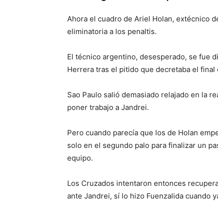
Ahora el cuadro de Ariel Holan, extécnico de
eliminatoria a los penaltis.
El técnico argentino, desesperado, se fue di
Herrera tras el pitido que decretaba el final
Sao Paulo salió demasiado relajado en la r
poner trabajo a Jandrei.
Pero cuando parecía que los de Holan empe
solo en el segundo palo para finalizar un pa
equipo.
Los Cruzados intentaron entonces recupera
ante Jandrei, sí lo hizo Fuenzalida cuando y