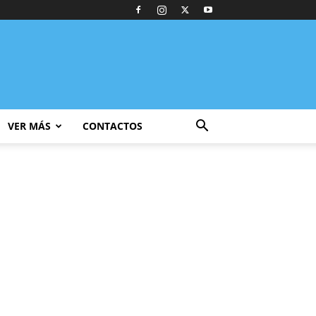
VER MÁS
CONTACTOS