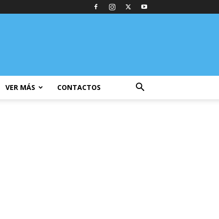
VER MÁS
CONTACTOS