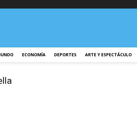
UNDO
ECONOMÍA
DEPORTES
ARTE Y ESPECTÁCULO
lla