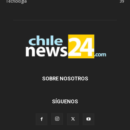
Tecnología
39
SOBRE NOSOTROS
SÍGUENOS