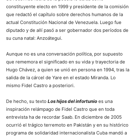
constituyente electo en 1999 y presidente de la comisión
que redactó el capítulo sobre derechos humanos de la
actual Constitución Nacional de Venezuela. Luego fue
diputado y de allí pasó a ser gobernador dos períodos de
su cuna natal: Anzoátegui.
Aunque no es una conversación política, por supuesto
que rememora el significado en su vida y trayectoria de
Hugo Chávez, a quien se unió en persona en 1994, tras la
salida de la cárcel de Yare en el estado Miranda. Lo
mismo Fidel Castro a posteriori.
De hecho, su texto
Los hijos del infortunio
es una
inspiración relámpago de Fidel Castro que en toda
entrevista ha de recordar Saab. En diciembre de 2005
ocurrió el trágico terremoto en Pakistán y en su histórico
programa de solidaridad internacionalista Cuba mandó a