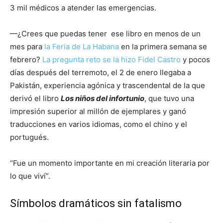
3 mil médicos a atender las emergencias.
—¿Crees que puedas tener ese libro en menos de un
mes para
la Feria de La Habana
en la primera semana se
febrero?
La pregunta reto se la hizo Fidel Castro
y pocos
días después del terremoto, el 2 de enero llegaba a
Pakistán, experiencia agónica y trascendental de la que
derivó el libro
Los niños del infortunio
, que tuvo una
impresión superior al millón de ejemplares y ganó
traducciones en varios idiomas, como el chino y el
portugués.
“Fue un momento importante en mi creación literaria por
lo que viví”.
Símbolos dramáticos sin fatalismo