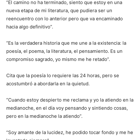
“El camino no ha terminado, siento que estoy en una
nueva etapa de mi literatura, que pudiera ser un
reencuentro con lo anterior pero que va encaminado
hacia algo definitivo”.
“Es la verdadera historia que me une a la existencia: la
poesía, el poema, la literatura, el pensamiento. Es un
compromiso sagrado, yo mismo me he retado”.
Cita que la poesía lo requiere las 24 horas, pero se
acostumbró a abordarla en la quietud.
“Cuando estoy despierto me reclama y yo la atiendo en la
medianoche, en el día voy pensando y sintiendo cosas,
pero en la medianoche la atiendo”.
“Soy amante de la lucidez, he podido tocar fondo y me he