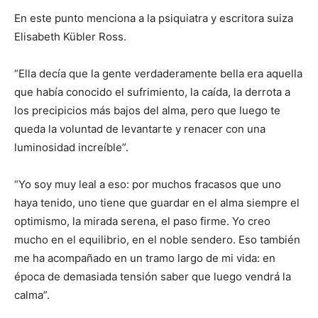
En este punto menciona a la psiquiatra y escritora suiza
Elisabeth Kübler Ross.
“Ella decía que la gente verdaderamente bella era aquella
que había conocido el sufrimiento, la caída, la derrota a
los precipicios más bajos del alma, pero que luego te
queda la voluntad de levantarte y renacer con una
luminosidad increíble”.
“Yo soy muy leal a eso: por muchos fracasos que uno
haya tenido, uno tiene que guardar en el alma siempre el
optimismo, la mirada serena, el paso firme. Yo creo
mucho en el equilibrio, en el noble sendero. Eso también
me ha acompañado en un tramo largo de mi vida: en
época de demasiada tensión saber que luego vendrá la
calma”.