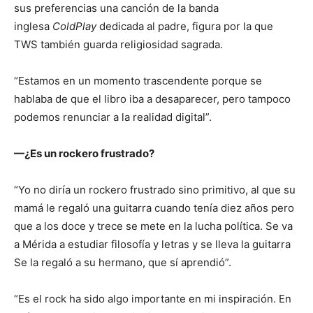
sus preferencias una canción de la banda
inglesa
ColdPlay
dedicada al padre, figura por la que
TWS también guarda religiosidad sagrada.
“Estamos en un momento trascendente porque se
hablaba de que el libro iba a desaparecer, pero tampoco
podemos renunciar a la realidad digital”.
—¿Es un rockero frustrado?
“Yo no diría un rockero frustrado sino primitivo, al que su
mamá le regaló una guitarra cuando tenía diez años pero
que a los doce y trece se mete en la lucha política. Se va
a Mérida a estudiar filosofía y letras y se lleva la guitarra
Se la regaló a su hermano, que sí aprendió”.
“Es el rock ha sido algo importante en mi inspiración. En