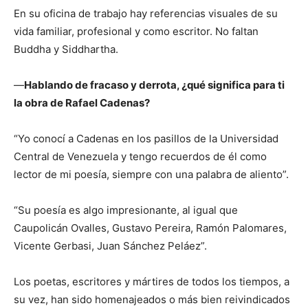
En su oficina de trabajo hay referencias visuales de su
vida familiar, profesional y como escritor. No faltan
Buddha y Siddhartha.
—
Hablando de fracaso y derrota, ¿qué significa para ti
la obra de Rafael Cadenas?
“Yo conocí a Cadenas en los pasillos de la Universidad
Central de Venezuela y tengo recuerdos de él como
lector de mi poesía, siempre con una palabra de aliento”.
“Su poesía es algo impresionante, al igual que
Caupolicán Ovalles, Gustavo Pereira, Ramón Palomares,
Vicente Gerbasi, Juan Sánchez Peláez”.
Los poetas, escritores y mártires de todos los tiempos, a
su vez, han sido homenajeados o más bien reivindicados