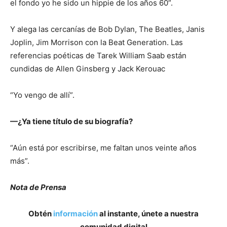
el fondo yo he sido un hippie de los años 60”.
Y alega las cercanías de Bob Dylan, The Beatles, Janis
Joplin, Jim Morrison con la Beat Generation. Las
referencias poéticas de Tarek William Saab están
cundidas de Allen Ginsberg y Jack Kerouac ​
“Yo vengo de allí”.
—¿Ya tiene título de su biografía?
“Aún está por escribirse, me faltan unos veinte años
más”.
Nota de Prensa
Obtén
información
al instante, únete a nuestra
comunidad digital