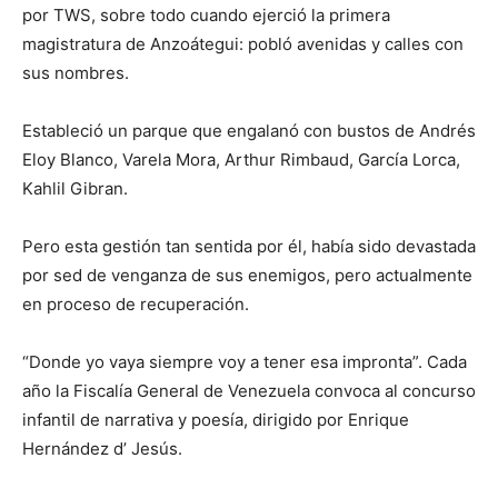
por TWS, sobre todo cuando ejerció la primera
magistratura de Anzoátegui: pobló avenidas y calles con
sus nombres.
Estableció un parque que engalanó con bustos de Andrés
Eloy Blanco, Varela Mora, Arthur Rimbaud, García Lorca,
Kahlil Gibran.
Pero esta gestión tan sentida por él, había sido devastada
por sed de venganza de sus enemigos, pero actualmente
en proceso de recuperación.
“Donde yo vaya siempre voy a tener esa impronta”. Cada
año la Fiscalía General de Venezuela convoca al concurso
infantil de narrativa y poesía, dirigido por Enrique
Hernández d’ Jesús.