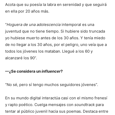
Acota que su poesía la labra en serenidad y que seguirá
en ella por 20 años más.
“
Hoguera de una adolescencia
intemporal es una
juventud que no tiene tiempo. Si hubiere sido truncada
yo hubiese muerto antes de los 30 años. Y tenía miedo
de no llegar a los 30 años, por el peligro, uno veía que a
todos los jóvenes los mataban. Llegué a los 60 y
alcanzaré los 90”.
—¿Se considera un
influencer
?
“No sé, pero sí tengo muchos seguidores jóvenes”.
En su mundo digital interactúa casi con el mismo frenesí
y rapto poético. Cuelga mensajes con
soundtrack
para
tentar al público juvenil hacia sus poemas. Destaca entre