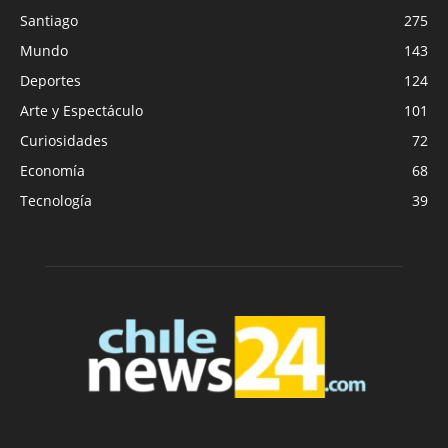
Santiago
275
Mundo
143
Deportes
124
Arte y Espectáculo
101
Curiosidades
72
Economía
68
Tecnología
39