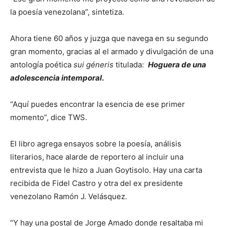
la poesía venezolana”, sintetiza.
Ahora tiene 60 años y juzga que navega en su segundo
gran momento, gracias al el armado y divulgación de una
antología poética
sui géneris
titulada:
Hoguera de una
adolescencia intemporal
.
“Aquí puedes encontrar la esencia de ese primer
momento”, dice TWS.
El libro agrega ensayos sobre la poesía, análisis
literarios, hace alarde de reportero al incluir una
entrevista que le hizo a Juan Goytisolo. Hay una carta
recibida de Fidel Castro y otra del ex presidente
venezolano Ramón J. Velásquez.
“Y hay una postal de Jorge Amado donde resaltaba mi