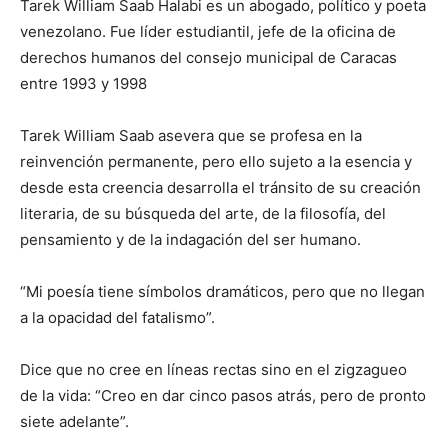
Tarek William Saab Halabi es un abogado, político y poeta
venezolano. Fue líder estudiantil, jefe de la oficina de
derechos humanos del consejo municipal de Caracas
entre 1993 y 1998
Tarek William Saab asevera que se profesa en la
reinvención permanente, pero ello sujeto a la esencia y
desde esta creencia desarrolla el tránsito de su creación
literaria, de su búsqueda del arte, de la filosofía, del
pensamiento y de la indagación del ser humano.
“Mi poesía tiene símbolos dramáticos, pero que no llegan
a la opacidad del fatalismo”.
Dice que no cree en líneas rectas sino en el zigzagueo
de la vida: “Creo en dar cinco pasos atrás, pero de pronto
siete adelante”.