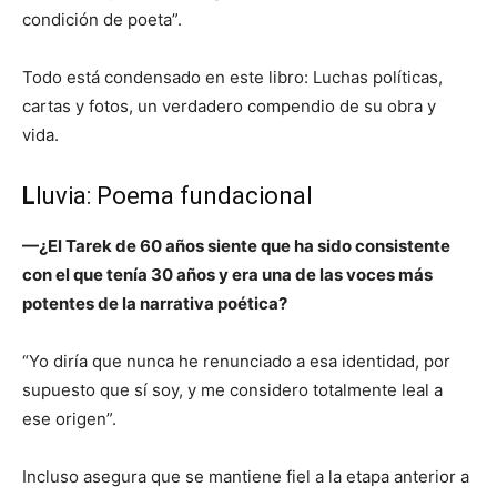
condición de poeta”.
Todo está condensado en este libro: Luchas políticas,
cartas y fotos, un verdadero compendio de su obra y
vida.
L
luvia: Poema fundacional
—¿El Tarek de 60 años siente que ha sido consistente
con el que tenía 30 años y era una de las voces más
potentes de la narrativa poética?
“Yo diría que nunca he renunciado a esa identidad, por
supuesto que sí soy, y me considero totalmente leal a
ese origen”.
Incluso asegura que se mantiene fiel a la etapa anterior a