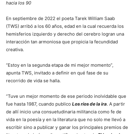
hacia los 90
En septiembre de 2022 el poeta Tarek William Saab
(TWS) arribó a los 60 años, edad en la cual recuerda los
hemisferios izquierdo y derecho del cerebro logran una
interacción tan armoniosa que propicia la fecundidad
creativa.
“Estoy en la segunda etapa de mi mejor momento”,
apunta TWS, invitado a definir en qué fase de su
recorrido de vida se halla.
“Tuve un mejor momento de ese periodo inolvidable que
fue hasta 1987, cuando publico
Los ríos de la ira
. A partir
de allí inicio una consuetudinaria militancia como fe de
vida en la poesía y en la literatura que no solo me llevó a
escribir sino a publicar y ganar los principales premios de