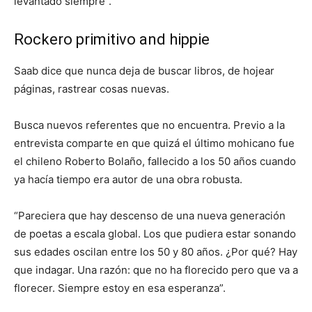
levantado siempre”.
Rockero primitivo and hippie
Saab dice que nunca deja de buscar libros, de hojear
páginas, rastrear cosas nuevas.
Busca nuevos referentes que no encuentra. Previo a la
entrevista comparte en que quizá el último mohicano fue
el chileno Roberto Bolaño, fallecido a los 50 años cuando
ya hacía tiempo era autor de una obra robusta.
“Pareciera que hay descenso de una nueva generación
de poetas a escala global. Los que pudiera estar sonando
sus edades oscilan entre los 50 y 80 años. ¿Por qué? Hay
que indagar. Una razón: que no ha florecido pero que va a
florecer. Siempre estoy en esa esperanza”.