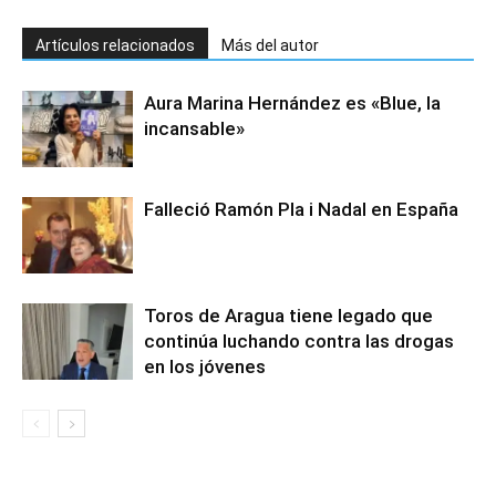
Artículos relacionados
Más del autor
Aura Marina Hernández es «Blue, la
incansable»
Falleció Ramón Pla i Nadal en España
Toros de Aragua tiene legado que
continúa luchando contra las drogas
en los jóvenes