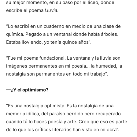
su mejor momento, en su paso por el liceo, donde
escribe el poema
Lluvia
.
“Lo escribí en un cuaderno en medio de una clase de
química. Pegado a un ventanal donde había árboles.
Estaba lloviendo, yo tenía quince años”.
“Fue mi poema fundacional. La ventana y la lluvia son
imágenes permanentes en mi poesía… la humedad, la
nostalgia son permanentes en todo mi trabajo”.
—¿Y el optimismo?
“Es una nostalgia optimista. Es la nostalgia de una
memoria idílica, del paraíso perdido pero recuperado
cuando tú lo haces poesía y arte. Creo que eso es parte
de lo que los críticos literarios han visto en mi obra”.