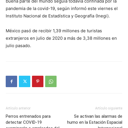
buena parte del mundo seguía todavía confinada por la
pandemia de la covid-19, según informó este viernes el
Instituto Nacional de Estadística y Geografía (Inegi).
México pasó de recibir 1,39 millones de turistas
extranjeros en julio de 2020 a más de 3,38 millones en
julio pasado.
Artículo anterior
Artículo siguiente
Perros entrenados para
Se activan las alarmas de
detectar COVID-19
humo en la Estación Espacial