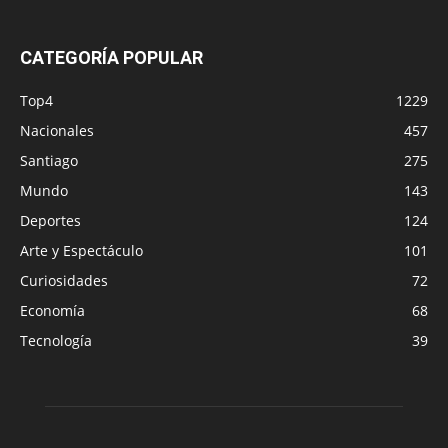
CATEGORÍA POPULAR
Top4
1229
Nacionales
457
Santiago
275
Mundo
143
Deportes
124
Arte y Espectáculo
101
Curiosidades
72
Economía
68
Tecnología
39