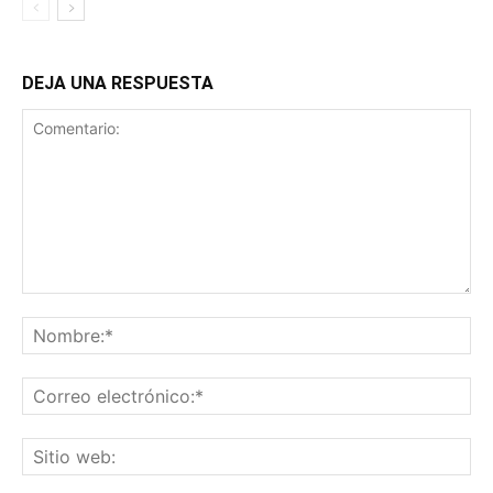
DEJA UNA RESPUESTA