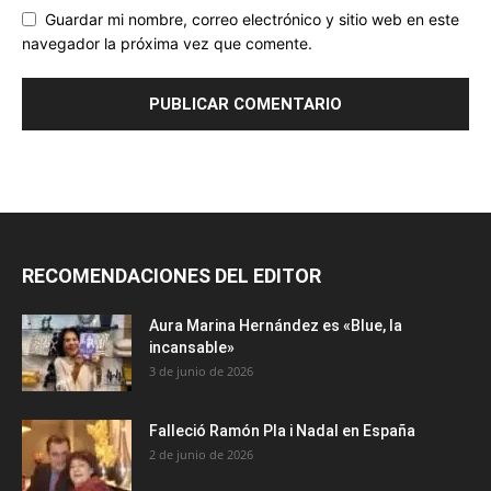
Guardar mi nombre, correo electrónico y sitio web en este
navegador la próxima vez que comente.
RECOMENDACIONES DEL EDITOR
Aura Marina Hernández es «Blue, la
incansable»
3 de junio de 2026
Falleció Ramón Pla i Nadal en España
2 de junio de 2026