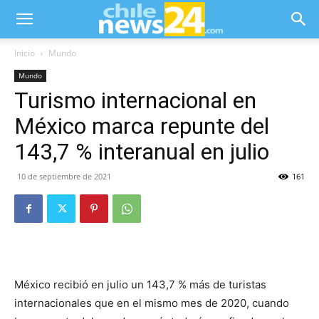
Inicio
Mundo
Mundo
Turismo internacional en
México marca repunte del
143,7 % interanual en julio
10 de septiembre de 2021
161
México recibió en julio un 143,7 % más de turistas
internacionales que en el mismo mes de 2020, cuando