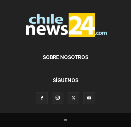
SOBRE NOSOTROS
SÍGUENOS
©