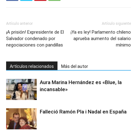
Artículo anterior
Artículo siguiente
¡A prisión! Expresidente de El
¡Ya es ley! Parlamento chileno
Salvador condenado por
aprueba aumento del salario
negociaciones con pandillas
mínimo
Artículos relacionados
Más del autor
Aura Marina Hernández es «Blue, la
incansable»
Falleció Ramón Pla i Nadal en España