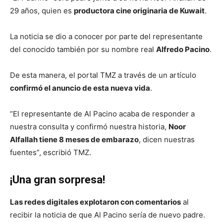
29 años, quien es
productora cine originaria de Kuwait
.
La noticia se dio a conocer por parte del representante
del conocido también por su nombre real
Alfredo Pacino
.
De esta manera, el portal TMZ a través de un artículo
confirmó el anuncio de esta nueva vida
.
“El representante de Al Pacino acaba de responder a
nuestra consulta y confirmó nuestra historia,
Noor
Alfallah tiene 8 meses de embarazo
, dicen nuestras
fuentes”, escribió TMZ.
¡Una gran sorpresa!
Las redes digitales explotaron con comentarios
al
recibir la noticia de que Al Pacino sería de nuevo padre.