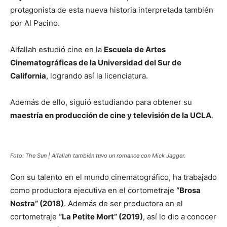
protagonista de esta nueva historia interpretada también
por Al Pacino.
Alfallah estudió cine en la
Escuela de Artes
Cinematográficas de la Universidad del Sur de
California
, logrando así la licenciatura.
Además de ello, siguió estudiando para obtener su
maestría en producción de cine y televisión de la UCLA
.
Foto: The Sun | Alfallah también tuvo un romance con Mick Jagger.
Con su talento en el mundo cinematográfico, ha trabajado
como productora ejecutiva en el cortometraje
“Brosa
Nostra” (2018)
. Además de ser productora en el
cortometraje
“La Petite Mort” (2019)
, así lo dio a conocer