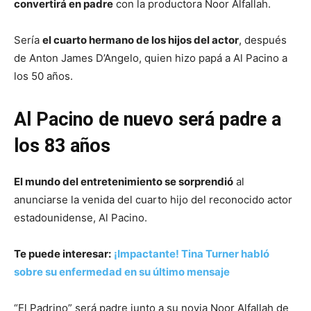
convertirá en padre
con la productora Noor Alfallah.
Sería
el cuarto hermano de los hijos del actor
, después
de Anton James D’Angelo, quien hizo papá a Al Pacino a
los 50 años.
Al Pacino de nuevo será padre a
los 83 años
El mundo del entretenimiento se sorprendió
al
anunciarse la venida del cuarto hijo del reconocido actor
estadounidense, Al Pacino.
Te puede interesar:
¡Impactante! Tina Turner habló
sobre su enfermedad en su último mensaje
“El Padrino” será padre junto a su novia Noor Alfallah de