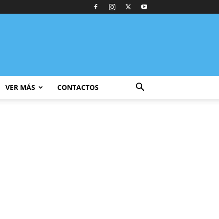
VER MÁS
CONTACTOS