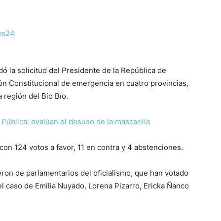
 la solicitud del Presidente de la República de
ón Constitucional de emergencia en cuatro provincias,
a región del Bío Bío.
Pública: evalúan el desuso de la mascarilla
on 124 votos a favor, 11 en contra y 4 abstenciones.
ron de parlamentarios del oficialismo, que han votado
l caso de Emilia Nuyado, Lorena Pizarro, Ericka Ñanco