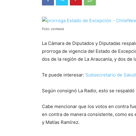
Foto: cortesía
La Cámara de Diputados y Diputadas respaldó
prorroga de vigencia del Estado de Excepci
dos de la región de La Araucanía, y dos de l
Te puede interesar:
Subsecretario de Salud 
Según consignó La Radio, esto se respaldó c
Cabe mencionar que los votos en contra fue
en contra de manera consistente, como es e
y Matías Ramírez.