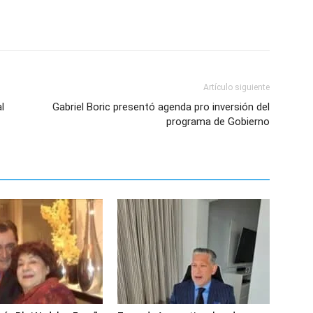
Artículo siguiente
l
Gabriel Boric presentó agenda pro inversión del
programa de Gobierno