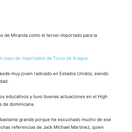
s de Miranda como el tercer importado para la
el cupo de importados de Toros de Aragua
esde muy joven radicado en Estados Unidos, siendo
dad.
os educativos y tuvo buenas actuaciones en el High
as de dominicana.
es bastante grande porque he escuchado mucho de ese
chas referencias de Jack Michael Martínez, quien