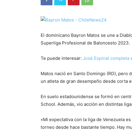
El dominicano Bayron Matos se une a Diablo
Superliga Profesional de Baloncesto 2023.
Te puede interesar:
José Espinal completa 
Matos nació en Santo Domingo (RD), pero d
un atleta de gran desempeño desde corta e
En suelo estadounidense se formó en centr
School. Además, vio acción en distintas lig
«Mi expectativa con la liga de Venezuela 
torneo desde hace bastante tiempo. Hay mu