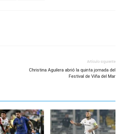
Artículo siguiente
Christina Aguilera abrió la quinta jornada del
Festival de Viña del Mar