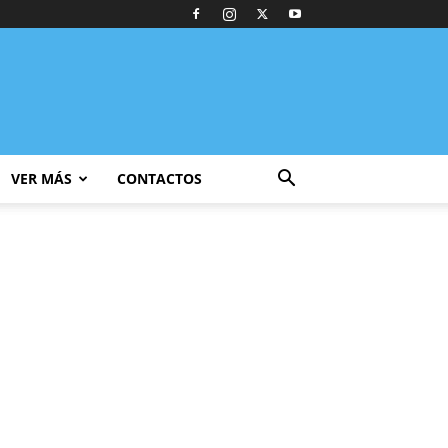
VER MÁS
CONTACTOS