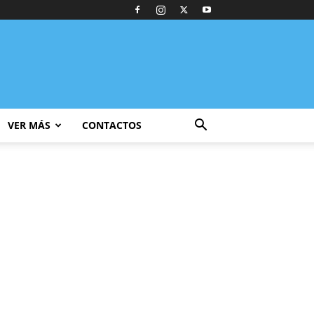
VER MÁS
CONTACTOS