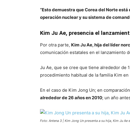
“Esto demuestra que Corea del Norte está d
operación nuclear y su sistema de comand
Kim Ju Ae, presencia el lanzamient
Por otra parte,
Kim Ju Ae, hija del líder no
comunicación estatales en el lanzamiento d
Ju Ae, que se cree que tiene alrededor de 
procedimiento habitual de la familia Kim en
En el caso de Kim Jong Un; en comparació
alrededor de 26 años en 2010
; un año ante
Foto: Antena 3 | Kim Jong Un presenta a su hija, Kim Ju Ae 