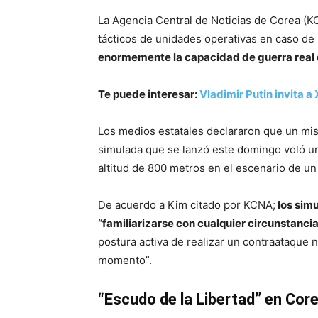
La Agencia Central de Noticias de Corea (KC
tácticos de unidades operativas en caso de
enormemente la capacidad de guerra real d
Te puede interesar:
Vladimir Putin invita a 
Los medios estatales declararon que un misi
simulada que se lanzó este domingo voló un
altitud de 800 metros en el escenario de un 
De acuerdo a Kim citado por KCNA;
los simu
“familiarizarse con cualquier circunstanci
postura activa de realizar un contraataque 
momento”.
“Escudo de la Libertad” en Core