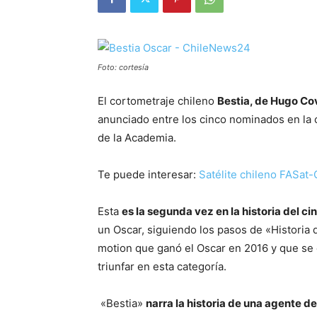
Foto: cortesía
El cortometraje chileno
Bestia, de Hugo Co
anunciado entre los cinco nominados en la
de la Academia.
Te puede interesar:
Satélite chileno FASat-
Esta
es la segunda vez en la historia del ci
un Oscar, siguiendo los pasos de «Historia 
motion que ganó el Oscar en 2016 y que se 
triunfar en esta categoría.
«Bestia»
narra la historia de una agente d