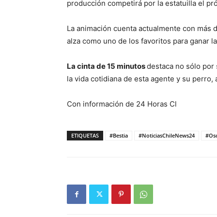
producción competirá por la estatuilla el 
La animación cuenta actualmente con más 
alza como uno de los favoritos para ganar la 
La cinta de 15 minutos
destaca no sólo por 
la vida cotidiana de esta agente y su perro
Con información de 24 Horas Cl
ETIQUETAS
#Bestia
#NoticiasChileNews24
#Os