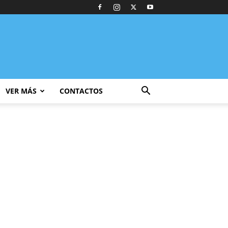
VER MÁS
CONTACTOS