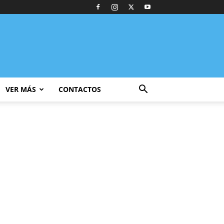
VER MÁS
CONTACTOS