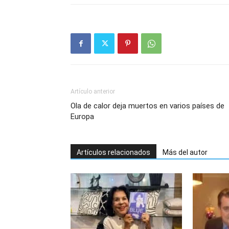
Artículo anterior
Ola de calor deja muertos en varios países de
Europa
Artículos relacionados
Más del autor