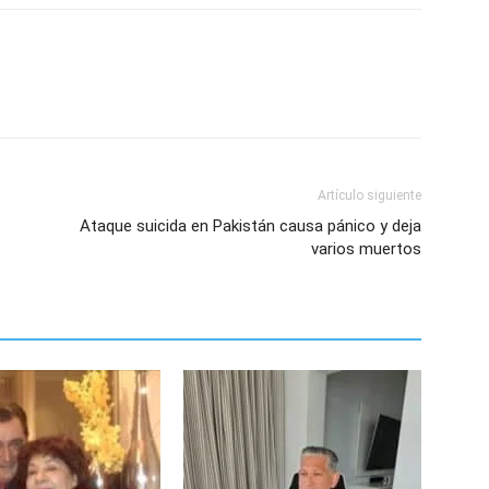
Artículo siguiente
Ataque suicida en Pakistán causa pánico y deja
varios muertos