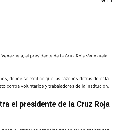
104
 Venezuela, el presidente de la Cruz Roja Venezuela,
nes, donde se explicó que las razones detrás de esta
to contra voluntarios y trabajadores de la institución.
ra el presidente de la Cruz Roja