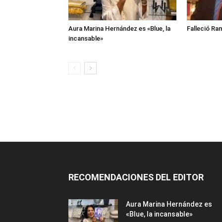
Aura Marina Hernández es «Blue, la
Falleció Ra
incansable»
RECOMENDACIONES DEL EDITOR
Aura Marina Hernández es
«Blue, la incansable»