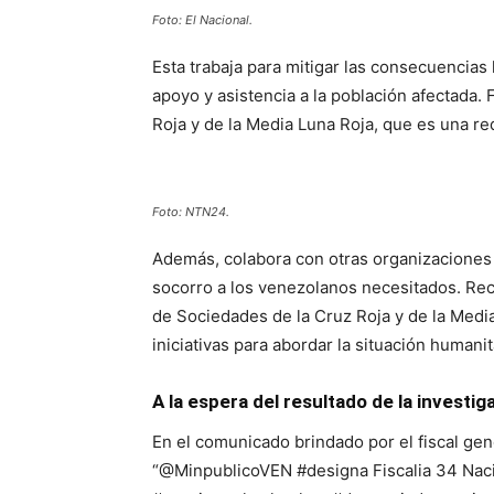
Foto: El Nacional.
Esta trabaja para mitigar las consecuencias 
apoyo y asistencia a la población afectada.
Roja y de la Media Luna Roja, que es una r
Foto: NTN24.
Además, colabora con otras organizaciones 
socorro a los venezolanos necesitados. Rec
de Sociedades de la Cruz Roja y de la Media
iniciativas para abordar la situación humanit
A la espera del resultado de la investig
En el comunicado brindado por el fiscal gen
“@MinpublicoVEN #designa Fiscalia 34 Naci