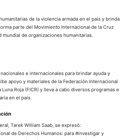
humanitarias de la violencia armada en el país y brinda
 Forma parte del Movimiento Internacional de la Cruz
ed mundial de organizaciones humanitarias.
nacionales e internacionales para brindar ayuda y
ibe apoyo y materiales de la Federación Internacional
 Luna Roja (FICR) y lleva a cabo diversos programas e
aria en el país.
ación
eral, Tarek William Saab, se expresó:
onal de Derechos Humanos: para #investigar y