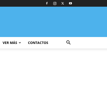
VER MÁS
CONTACTOS