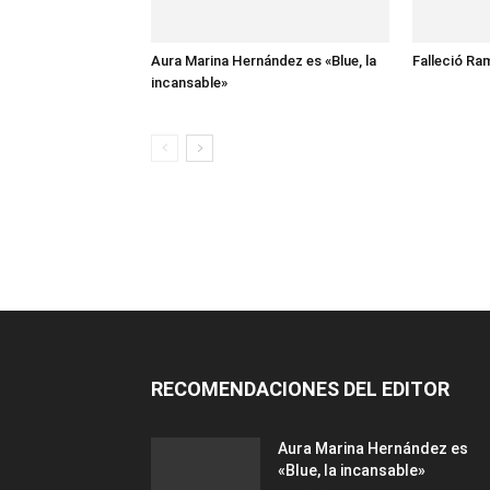
Aura Marina Hernández es «Blue, la
Falleció Ra
incansable»
RECOMENDACIONES DEL EDITOR
Aura Marina Hernández es
«Blue, la incansable»