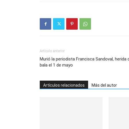
Artículo anterior
Murió la periodista Francisca Sandoval, herida 
bala el 1 de mayo
Artículos relacionados
Más del autor