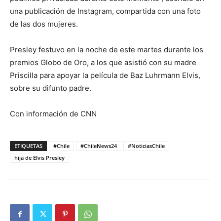
una publicación de Instagram, compartida con una foto
de las dos mujeres.
Presley festuvo en la noche de este martes durante los
premios Globo de Oro, a los que asistió con su madre
Priscilla para apoyar la película de Baz Luhrmann Elvis,
sobre su difunto padre.
Con información de CNN
ETIQUETAS
#Chile
#ChileNews24
#NoticiasChile
hija de Elvis Presley