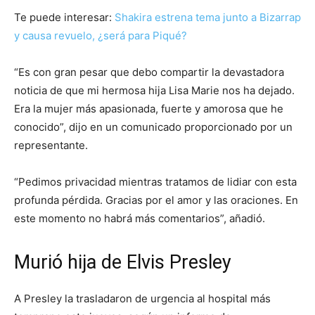
Te puede interesar:
Shakira estrena tema junto a Bizarrap
y causa revuelo, ¿será para Piqué?
“Es con gran pesar que debo compartir la devastadora
noticia de que mi hermosa hija Lisa Marie nos ha dejado.
Era la mujer más apasionada, fuerte y amorosa que he
conocido”, dijo en un comunicado proporcionado por un
representante.
“Pedimos privacidad mientras tratamos de lidiar con esta
profunda pérdida. Gracias por el amor y las oraciones. En
este momento no habrá más comentarios”, añadió.
Murió hija de Elvis Presley
A Presley la trasladaron de urgencia al hospital más