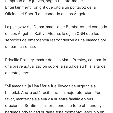
temprano este jueves, según un informe de
Entertainment Tonight que citó a un portavoz de la
Oficina del Sheriff del condado de Los Ángeles.
La portavoz del Departamento de Bomberos del condado
de Los Ángeles, Kaitlyn Aldana, le dijo a CNN que los
servicios de emergencia respondieron a una llamada por
un paro cardíaco.
Priscilla Presley, madre de Lisa Marie Presley, compartió
una breve actualización sobre la salud de su hija la tarde
de este jueves.
“Mi amada hija Lisa Marie fue llevada de urgencia al
hospital. Ahora está recibiendo la mejor atención. Por
favor, manténgala a ella y a nuestra familia en sus
oraciones. Sentimos las oraciones de todo el mundo y
pedimos privacidad durante este momento“, escribió en