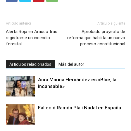
Artículo anterior
Artículo siguiente
Alerta Roja en Arauco tras
Aprobado proyecto de
registrarse un incendio
reforma que habilita un nuevo
forestal
proceso constitucional
Artículos relacionados
Más del autor
Aura Marina Hernández es «Blue, la
incansable»
Falleció Ramón Pla i Nadal en España