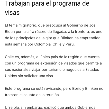
Trabajan para el programa de
visas
El tema migratorio, que preocupa al Gobierno de Joe
Biden por la cifra récord de llegadas a la frontera, es uno
de los principales de la gira que Blinken ha emprendido
esta semana por Colombia, Chile y Perú.
Chile es, además, el único país de la región que cuenta
con un programa de extensión de visados que permite a
sus nacionales viajar por turismo o negocios a Estados
Unidos sin solicitar una visa.
Este programa se está revisando, pero Boric y Blinken no
trataron el asunto en la reunión.
Urrejola, sin embargo, explicó que ambos Gobiernos