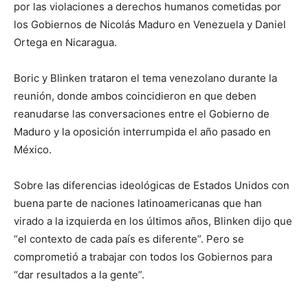
por las violaciones a derechos humanos cometidas por
los Gobiernos de Nicolás Maduro en Venezuela y Daniel
Ortega en Nicaragua.
Boric y Blinken trataron el tema venezolano durante la
reunión, donde ambos coincidieron en que deben
reanudarse las conversaciones entre el Gobierno de
Maduro y la oposición interrumpida el año pasado en
México.
Sobre las diferencias ideológicas de Estados Unidos con
buena parte de naciones latinoamericanas que han
virado a la izquierda en los últimos años, Blinken dijo que
“el contexto de cada país es diferente”. Pero se
comprometió a trabajar con todos los Gobiernos para
“dar resultados a la gente”.