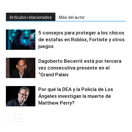
Artículos relacionados
Más del autor
5 consejos para proteger a los chicos
de estafas en Roblox, Fortnite y otros
juegos
Dagoberto Becerrit está por tercera
vez consecutiva presente en el
“Grand Palais
Por qué la DEA y la Policía de Los
Ángeles investigan la muerte de
Matthew Perry?