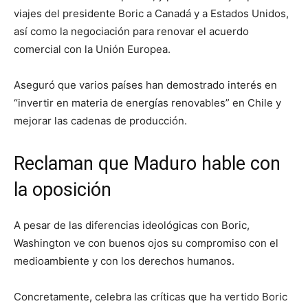
viajes del presidente Boric a Canadá y a Estados Unidos,
así como la negociación para renovar el acuerdo
comercial con la Unión Europea.
Aseguró que varios países han demostrado interés en
“invertir en materia de energías renovables” en Chile y
mejorar las cadenas de producción.
Reclaman que Maduro hable con
la oposición
A pesar de las diferencias ideológicas con Boric,
Washington ve con buenos ojos su compromiso con el
medioambiente y con los derechos humanos.
Concretamente, celebra las críticas que ha vertido Boric