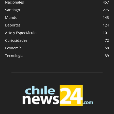
Nacionales
457
Santiago
275
Mundo
143
Deportes
124
Arte y Espectáculo
101
Curiosidades
72
Economía
68
Tecnología
39