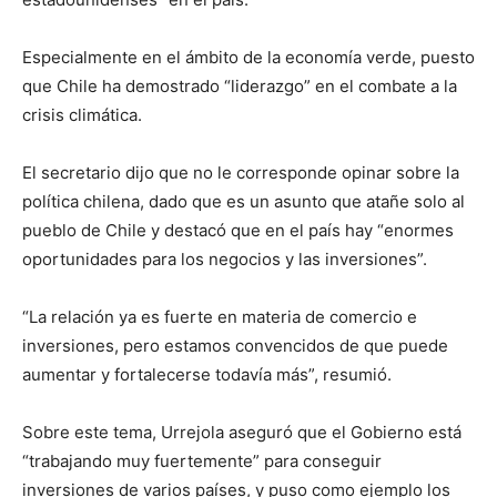
Especialmente en el ámbito de la economía verde, puesto
que Chile ha demostrado “liderazgo” en el combate a la
crisis climática.
El secretario dijo que no le corresponde opinar sobre la
política chilena, dado que es un asunto que atañe solo al
pueblo de Chile y destacó que en el país hay “enormes
oportunidades para los negocios y las inversiones”.
“La relación ya es fuerte en materia de comercio e
inversiones, pero estamos convencidos de que puede
aumentar y fortalecerse todavía más”, resumió.
Sobre este tema, Urrejola aseguró que el Gobierno está
“trabajando muy fuertemente” para conseguir
inversiones de varios países, y puso como ejemplo los