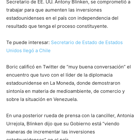
Secretario de EE. UU. Antony Blinken, se comprometió a
trabajar para que aumenten las inversiones
estadounidenses en el país con independencia del
resultado que tenga el proceso constituyente.
Te puede interesar:
Secretario de Estado de Estados
Unidos llegó a Chile
Boric calificó en Twitter de “muy buena conversación” el
encuentro que tuvo con el líder de la diplomacia
estadounidense en La Moneda, donde demostraron
sintonía en materia de medioambiente, de comercio y
sobre la situación en Venezuela.
En una posterior rueda de prensa con la canciller, Antonia
Urrejola, Blinken dijo que su Gobierno está “viendo
maneras de incrementar las inversiones
estadounidenses” en el país.