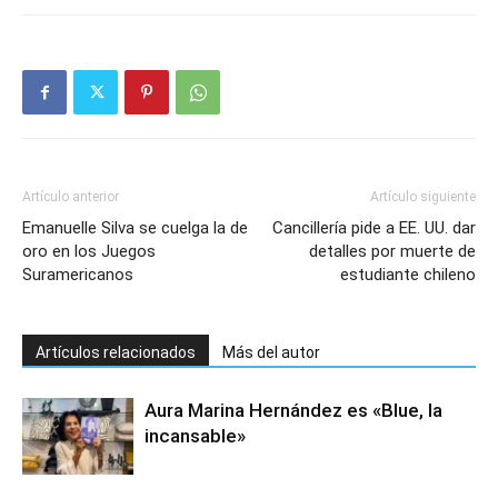
Artículo anterior
Artículo siguiente
Emanuelle Silva se cuelga la de
Cancillería pide a EE. UU. dar
oro en los Juegos
detalles por muerte de
Suramericanos
estudiante chileno
Artículos relacionados
Más del autor
Aura Marina Hernández es «Blue, la
incansable»