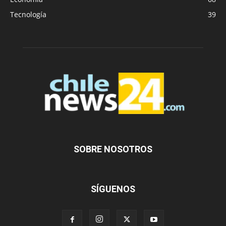
Tecnología
39
SOBRE NOSOTROS
SÍGUENOS