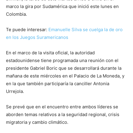
marco la gira por Sudamérica que inició este lunes en
Colombia.
Te puede interesar:
Emanuelle Silva se cuelga la de oro
en los Juegos Suramericanos
En el marco de la visita oficial, la autoridad
estadounidense tiene programada una reunión con el
presidente Gabriel Boric que se desarrollará durante la
mañana de este miércoles en el Palacio de La Moneda, y
en la que también participaría la canciller Antonia
Urrejola.
Se prevé que en el encuentro entre ambos líderes se
aborden temas relativos a la seguridad regional, crisis
migratoria y cambio climático.