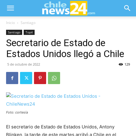
Inicio
Santiago
Santiago
Top4
Secretario de Estado de
Estados Unidos llegó a Chile
5 de octubre de 2022
129
Foto: cortesía
El secretario de Estado de Estados Unidos, Antony
Blinken, la tarde de este martes arribó a Chile en el