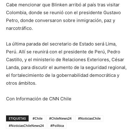
Cabe mencionar que Blinken arribó al país tras visitar
Colombia, donde se reunió con el presidente Gustavo
Petro, donde conversaron sobre inmigración, paz y
narcotráfico.
La última parada del secretario de Estado será Lima,
Perú. Allí se reunirá con el presidente de Perú, Pedro
Castillo, y el ministerio de Relaciones Exteriores, César
Landa, para discutir el aumento de la seguridad regional,
el fortalecimiento de la gobernabilidad democrática y
otros ámbitos.
Con Información de CNN Chile
ETIQUETAS
#Chile
#ChileNews24
#NoticiasChile
#NoticiasChileNews24
#Política