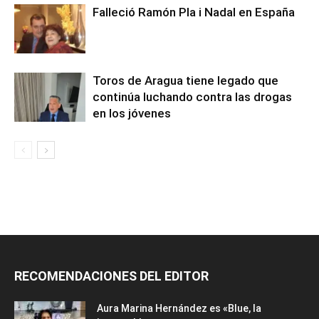
Falleció Ramón Pla i Nadal en España
Toros de Aragua tiene legado que
continúa luchando contra las drogas
en los jóvenes
RECOMENDACIONES DEL EDITOR
Aura Marina Hernández es «Blue, la