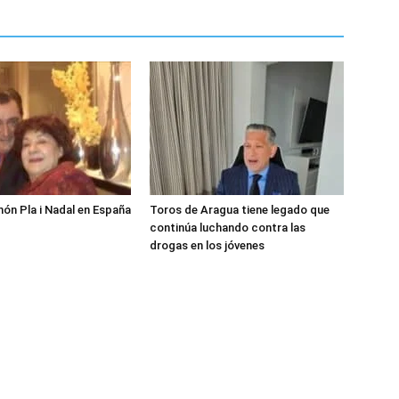
món Pla i Nadal en España
Toros de Aragua tiene legado que
continúa luchando contra las
drogas en los jóvenes