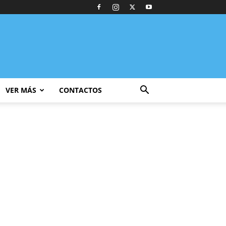
VER MÁS
CONTACTOS