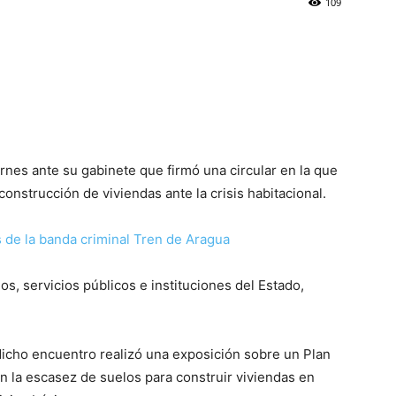
109
ernes ante su gabinete que firmó una circular en la que
construcción de viviendas ante la crisis habitacional.
de la banda criminal Tren de Aragua
os, servicios públicos e instituciones del Estado,
dicho encuentro realizó una exposición sobre un Plan
 la escasez de suelos para construir viviendas en