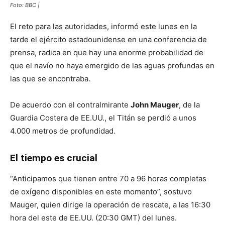
Foto: BBC |
El reto para las autoridades, informó este lunes en la
tarde el ejército estadounidense en una conferencia de
prensa, radica en que hay una enorme probabilidad de
que el navío no haya emergido de las aguas profundas en
las que se encontraba.
De acuerdo con el contralmirante
John Mauger
, de la
Guardia Costera de EE.UU., el Titán se perdió a unos
4.000 metros de profundidad.
El tiempo es crucial
“Anticipamos que tienen entre 70 a 96 horas completas
de oxígeno disponibles en este momento”, sostuvo
Mauger, quien dirige la operación de rescate, a las 16:30
hora del este de EE.UU. (20:30 GMT) del lunes.