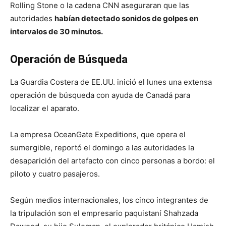
Rolling Stone o la cadena CNN aseguraran que las
autoridades
habían detectado sonidos de golpes en
intervalos de 30 minutos.
Operación de Búsqueda
La Guardia Costera de EE.UU. inició el lunes una extensa
operación de búsqueda con ayuda de Canadá para
localizar el aparato.
La empresa OceanGate Expeditions, que opera el
sumergible, reportó el domingo a las autoridades la
desaparición del artefacto con cinco personas a bordo: el
piloto y cuatro pasajeros.
Según medios internacionales, los cinco integrantes de
la tripulación son el empresario paquistaní Shahzada