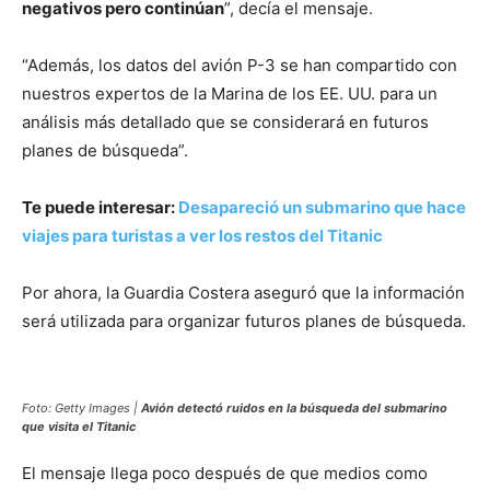
negativos pero continúan
”, decía el mensaje.
“Además, los datos del avión P-3 se han compartido con
nuestros expertos de la Marina de los EE. UU. para un
análisis más detallado que se considerará en futuros
planes de búsqueda”.
Te puede interesar:
Desapareció un submarino que hace
viajes para turistas a ver los restos del Titanic
Por ahora, la Guardia Costera aseguró que la información
será utilizada para organizar futuros planes de búsqueda.
Foto: Getty Images |
Avión detectó ruidos en la búsqueda del submarino
que visita el Titanic
El mensaje llega poco después de que medios como