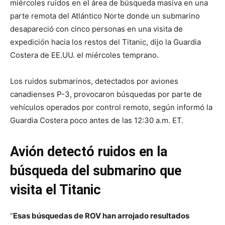
miércoles ruidos en el área de búsqueda masiva en una
parte remota del Atlántico Norte donde un submarino
desapareció con cinco personas en una visita de
expedición hacia los restos del Titanic, dijo la Guardia
Costera de EE.UU. el miércoles temprano.
Los ruidos submarinos, detectados por aviones
canadienses P-3, provocaron búsquedas por parte de
vehículos operados por control remoto, según informó la
Guardia Costera poco antes de las 12:30 a.m. ET.
Avión detectó ruidos en la
búsqueda del submarino que
visita el Titanic
“
Esas búsquedas de ROV han arrojado resultados