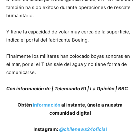
también ha sido exitoso durante operaciones de rescate
humanitario.
Y tiene la capacidad de volar muy cerca de la superficie,
indica el portal del fabricante Boeing.
Finalmente los militares han colocado boyas sonoras en
el mar, por si el Titán sale del agua y no tiene forma de
comunicarse.
Con información de | Telemundo 51 | La Opinión | BBC
Obtén
información
al instante, únete a nuestra
comunidad digital
Instagram:
@chilenews24oficia
l