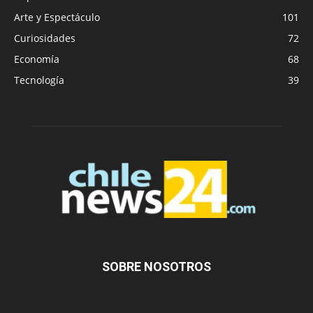
Arte y Espectáculo
101
Curiosidades
72
Economía
68
Tecnología
39
SOBRE NOSOTROS