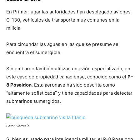
En Primer lugar las autoridades han desplegado aviones
C-130, vehículos de transporte muy comunes en la
milicia.
Para circundar las aguas en las que se presume se
encuentra el sumergible.
Sin embargo también utilizan un avión especializado, en
este caso de propiedad canadiense, conocido como el
P–
8 Poseidon
. Esta aeronave ha sido descrita como
“altamente sofisticada” y tiene capacidades para detectar
submarinos sumergidos.
Foto: Cortesía
Si bien es usado para inteligencia militar, el P-8 Poseidon