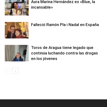
Aura Marina Hernández es «Blue, la
incansable»
Falleció Ramón Pla i Nadal en España
Toros de Aragua tiene legado que
continúa luchando contra las drogas
en los jóvenes