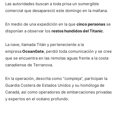
Las autoridades buscan a toda prisa un sumergible
comercial que desapareció este domingo en la mañana.
En medio de una expedición en la que
cinco personas
se
disponían a observar los
restos hundidos del Titanic
.
La nave, llamada Titán y perteneciente a la
empresa
OceanGate
, perdió toda comunicación y se cree
que se encuentra en las remotas aguas frente a la costa
canadiense de Terranova.
En la operación, descrita como “compleja”, participan la
Guardia Costera de Estados Unidos y su homóloga de
Canadá, así como operadores de embarcaciones privadas
y expertos en el océano profundo.