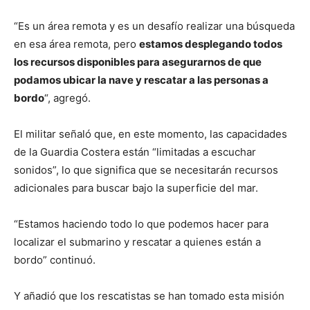
“Es un área remota y es un desafío realizar una búsqueda
en esa área remota, pero
estamos desplegando todos
los recursos disponibles para asegurarnos de que
podamos ubicar la nave y rescatar a las personas a
bordo
“, agregó.
El militar señaló que, en este momento, las capacidades
de la Guardia Costera están “limitadas a escuchar
sonidos”, lo que significa que se necesitarán recursos
adicionales para buscar bajo la superficie del mar.
“Estamos haciendo todo lo que podemos hacer para
localizar el submarino y rescatar a quienes están a
bordo” continuó.
Y añadió que los rescatistas se han tomado esta misión