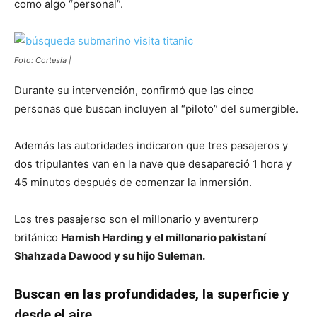
como algo “personal”.
Foto: Cortesía |
Durante su intervención, confirmó que las cinco
personas que buscan incluyen al “piloto” del sumergible.
Además las autoridades indicaron que tres pasajeros y
dos tripulantes van en la nave que desapareció 1 hora y
45 minutos después de comenzar la inmersión.
Los tres pasajerso son el millonario y aventurerp
británico
Hamish Harding y el millonario pakistaní
Shahzada Dawood y su hijo Suleman.
Buscan en las profundidades, la superficie y
desde el aire