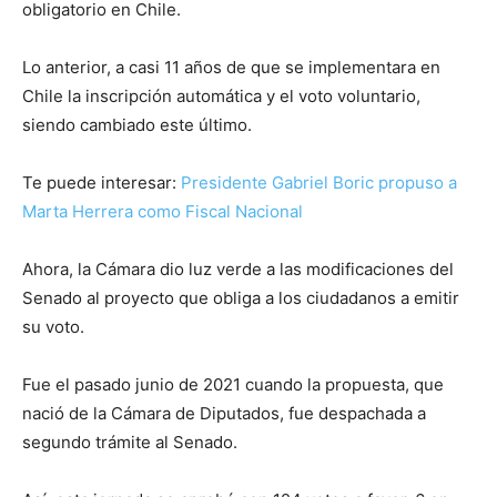
obligatorio en Chile.
Lo anterior, a casi 11 años de que se implementara en
Chile la inscripción automática y el voto voluntario,
siendo cambiado este último.
Te puede interesar:
Presidente Gabriel Boric propuso a
Marta Herrera como Fiscal Nacional
Ahora, la Cámara dio luz verde a las modificaciones del
Senado al proyecto que obliga a los ciudadanos a emitir
su voto.
Fue el pasado junio de 2021 cuando la propuesta, que
nació de la Cámara de Diputados, fue despachada a
segundo trámite al Senado.