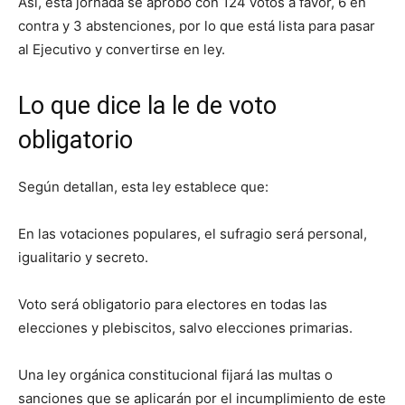
Así, esta jornada se aprobó con 124 votos a favor, 6 en
contra y 3 abstenciones, por lo que está lista para pasar
al Ejecutivo y convertirse en ley.
Lo que dice la le de voto
obligatorio
Según detallan, esta ley establece que:
En las votaciones populares, el sufragio será personal,
igualitario y secreto.
Voto será obligatorio para electores en todas las
elecciones y plebiscitos, salvo elecciones primarias.
Una ley orgánica constitucional fijará las multas o
sanciones que se aplicarán por el incumplimiento de este