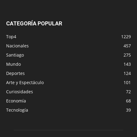
CATEGORÍA POPULAR
Top4
1229
Nacionales
457
Santiago
275
Mundo
143
Deportes
124
Arte y Espectáculo
101
Curiosidades
72
Economía
68
Tecnología
39