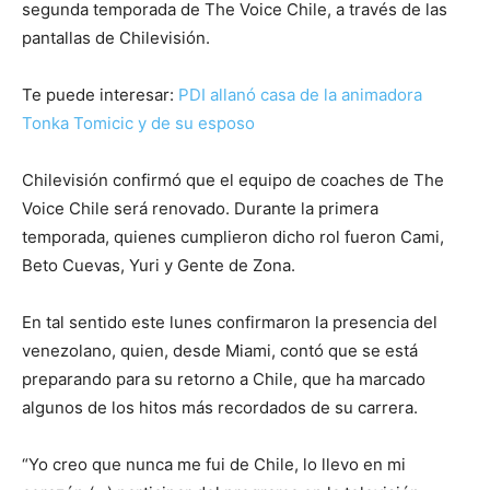
segunda temporada de The Voice Chile, a través de las
pantallas de Chilevisión.
Te puede interesar:
PDI allanó casa de la animadora
Tonka Tomicic y de su esposo
Chilevisión confirmó que el equipo de coaches de The
Voice Chile será renovado. Durante la primera
temporada, quienes cumplieron dicho rol fueron Cami,
Beto Cuevas, Yuri y Gente de Zona.
En tal sentido este lunes confirmaron la presencia del
venezolano, quien, desde Miami, contó que se está
preparando para su retorno a Chile, que ha marcado
algunos de los hitos más recordados de su carrera.
“Yo creo que nunca me fui de Chile, lo llevo en mi