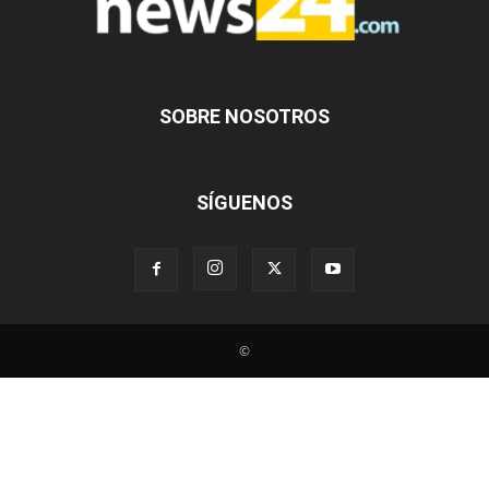
SOBRE NOSOTROS
SÍGUENOS
©