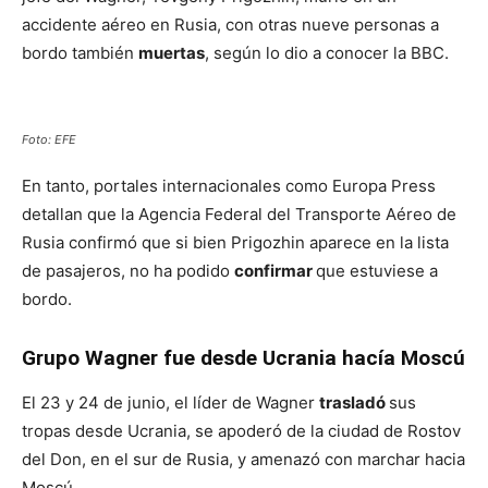
accidente aéreo en Rusia, con otras nueve personas a
bordo también
muertas
, según lo dio a conocer la BBC.
Foto: EFE
En tanto, portales internacionales como Europa Press
detallan que la Agencia Federal del Transporte Aéreo de
Rusia confirmó que si bien Prigozhin aparece en la lista
de pasajeros, no ha podido
confirmar
que estuviese a
bordo.
Grupo Wagner
fue desde Ucrania hacía Moscú
El 23 y 24 de junio, el líder de Wagner
trasladó
sus
tropas desde Ucrania, se apoderó de la ciudad de Rostov
del Don, en el sur de Rusia, y amenazó con marchar hacia
Moscú.