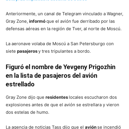
Anteriormente, un canal de Telegram vinculado a Wagner,
Gray Zone,
informó
que el avión fue derribado por las
defensas aéreas en la región de Tver, al norte de Moscú.
La aeronave volaba de Moscú a San Petersburgo con
siete
pasajeros
y tres tripulantes a bordo.
Figuró el nombre de Yevgeny Prigozhin
en la lista de pasajeros del avión
estrellado
Gray Zone dijo que
residentes
locales escucharon dos
explosiones antes de que el avión se estrellara y vieron
dos estelas de humo.
La agencia de noticias Tass dijo que el
avión
se incendió