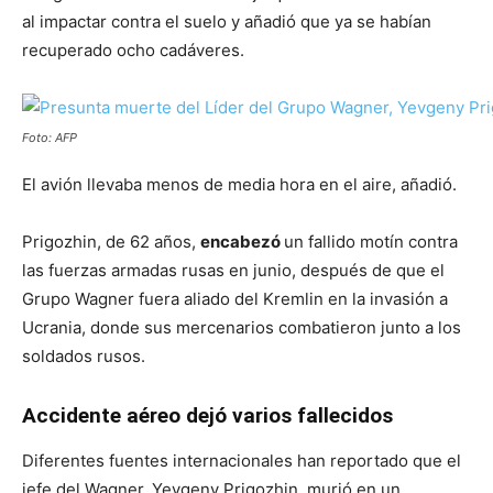
al impactar contra el suelo y añadió que ya se habían
recuperado ocho cadáveres.
Foto: AFP
El avión llevaba menos de media hora en el aire, añadió.
Prigozhin, de 62 años,
encabezó
un fallido motín contra
las fuerzas armadas rusas en junio, después de que el
Grupo Wagner fuera aliado del Kremlin en la invasión a
Ucrania, donde sus mercenarios combatieron junto a los
soldados rusos.
Accidente aéreo dejó varios fallecidos
Diferentes fuentes internacionales han reportado que el
jefe del Wagner, Yevgeny Prigozhin, murió en un