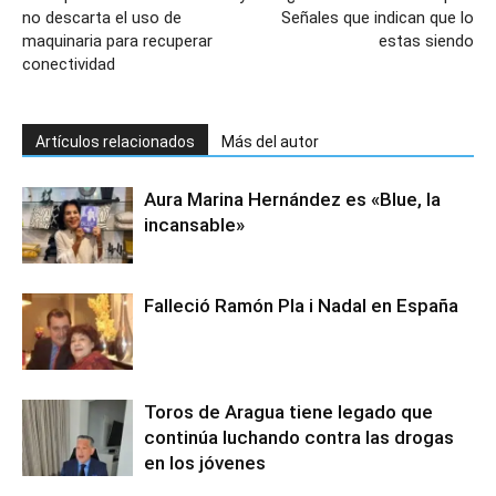
no descarta el uso de
Señales que indican que lo
maquinaria para recuperar
estas siendo
conectividad
Artículos relacionados
Más del autor
Aura Marina Hernández es «Blue, la
incansable»
Falleció Ramón Pla i Nadal en España
Toros de Aragua tiene legado que
continúa luchando contra las drogas
en los jóvenes