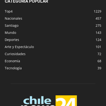
CATEGORÍA POPULAR
Top4
1229
Nacionales
457
Santiago
275
Mundo
143
Deportes
124
Arte y Espectáculo
101
Curiosidades
72
Economía
68
Tecnología
39