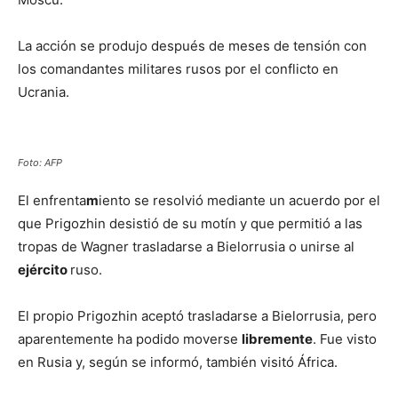
La acción se produjo después de meses de tensión con
los comandantes militares rusos por el conflicto en
Ucrania.
Foto: AFP
El enfrenta
m
iento se resolvió mediante un acuerdo por el
que Prigozhin desistió de su motín y que permitió a las
tropas de Wagner trasladarse a Bielorrusia o unirse al
ejército
ruso.
El propio Prigozhin aceptó trasladarse a Bielorrusia, pero
aparentemente ha podido moverse
libremente
. Fue visto
en Rusia y, según se informó, también visitó África.