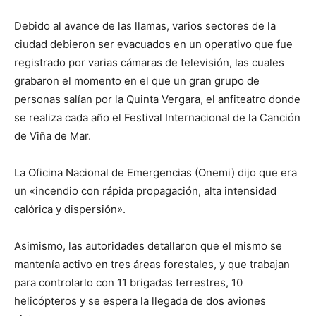
Debido al avance de las llamas, varios sectores de la
ciudad debieron ser evacuados en un operativo que fue
registrado por varias cámaras de televisión, las cuales
grabaron el momento en el que un gran grupo de
personas salían por la Quinta Vergara, el anfiteatro donde
se realiza cada año el Festival Internacional de la Canción
de Viña de Mar.
La Oficina Nacional de Emergencias (Onemi) dijo que era
un «incendio con rápida propagación, alta intensidad
calórica y dispersión».
Asimismo, las autoridades detallaron que el mismo se
mantenía activo en tres áreas forestales, y que trabajan
para controlarlo con 11 brigadas terrestres, 10
helicópteros y se espera la llegada de dos aviones