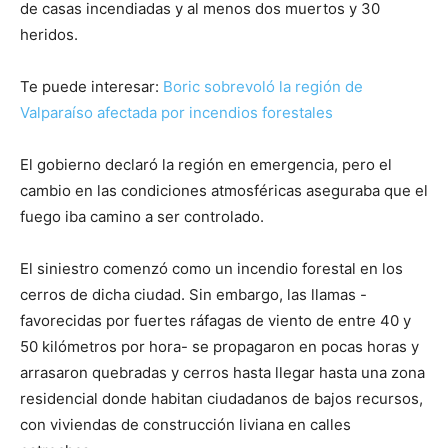
de casas incendiadas y al menos dos muertos y 30
heridos.
Te puede interesar:
Boric sobrevoló la región de
Valparaíso afectada por incendios forestales
El gobierno declaró la región en emergencia, pero el
cambio en las condiciones atmosféricas aseguraba que el
fuego iba camino a ser controlado.
El siniestro comenzó como un incendio forestal en los
cerros de dicha ciudad. Sin embargo, las llamas -
favorecidas por fuertes ráfagas de viento de entre 40 y
50 kilómetros por hora- se propagaron en pocas horas y
arrasaron quebradas y cerros hasta llegar hasta una zona
residencial donde habitan ciudadanos de bajos recursos,
con viviendas de construcción liviana en calles