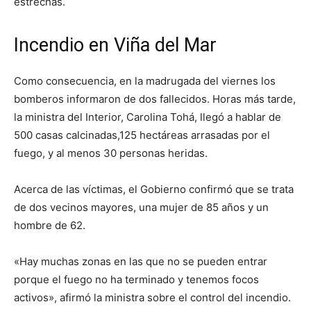
estrechas.
Incendio en Viña del Mar
Como consecuencia, en la madrugada del viernes los
bomberos informaron de dos fallecidos. Horas más tarde,
la ministra del Interior, Carolina Tohá, llegó a hablar de
500 casas calcinadas,125 hectáreas arrasadas por el
fuego, y al menos 30 personas heridas.
Acerca de las víctimas, el Gobierno confirmó que se trata
de dos vecinos mayores, una mujer de 85 años y un
hombre de 62.
«Hay muchas zonas en las que no se pueden entrar
porque el fuego no ha terminado y tenemos focos
activos», afirmó la ministra sobre el control del incendio.