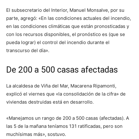
El subsecretario del Interior, Manuel Monsalve, por su
parte, agregó: «En las condiciones actuales del incendio,
en las condiciones climáticas que están pronosticadas y
con los recursos disponibles, el pronóstico es (que se
pueda lograr) el control del incendio durante el
transcurso del día».
De 200 a 500 casas afectadas
La alcaldesa de Viña del Mar, Macarena Ripamonti,
explicó el viernes que «la consolidación de la cifra» de
viviendas destruidas está en desarrollo.
«Manejamos un rango de 200 a 500 casas (afectadas). A
las 5 de la mañana teníamos 131 ratificadas, pero son
muchísimas más», sostuvo.