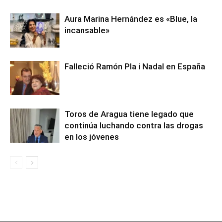
Aura Marina Hernández es «Blue, la
incansable»
Falleció Ramón Pla i Nadal en España
Toros de Aragua tiene legado que
continúa luchando contra las drogas
en los jóvenes