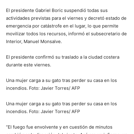
El presidente Gabriel Boric suspendió todas sus
actividades previstas para el viernes y decretó estado de
emergencia por catástrofe en el lugar, lo que permite
movilizar todos los recursos, informó el subsecretario de
Interior, Manuel Monsalve.
El presidente confirmó su traslado a la ciudad costera
durante este viernes.
Una mujer carga a su gato tras perder su casa en los
incendios. Foto: Javier Torres/ AFP
Una mujer carga a su gato tras perder su casa en los
incendios. Foto: Javier Torres/ AFP
“El fuego fue envolvente y en cuestión de minutos