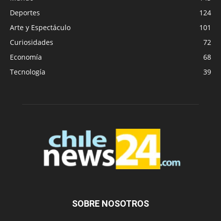
Deportes
124
Arte y Espectáculo
101
Curiosidades
72
Economía
68
Tecnología
39
SOBRE NOSOTROS