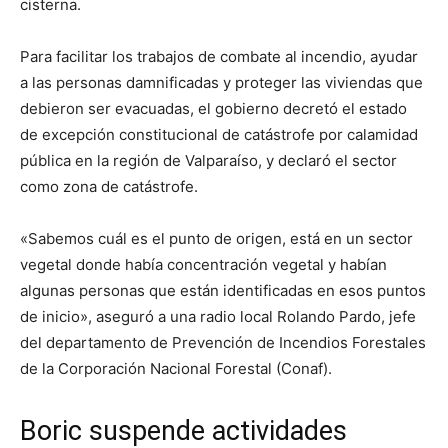
cisterna.
Para facilitar los trabajos de combate al incendio, ayudar
a las personas damnificadas y proteger las viviendas que
debieron ser evacuadas, el gobierno decretó el estado
de excepción constitucional de catástrofe por calamidad
pública en la región de Valparaíso, y declaró el sector
como zona de catástrofe.
«Sabemos cuál es el punto de origen, está en un sector
vegetal donde había concentración vegetal y habían
algunas personas que están identificadas en esos puntos
de inicio», aseguró a una radio local Rolando Pardo, jefe
del departamento de Prevención de Incendios Forestales
de la Corporación Nacional Forestal (Conaf).
Boric suspende actividades