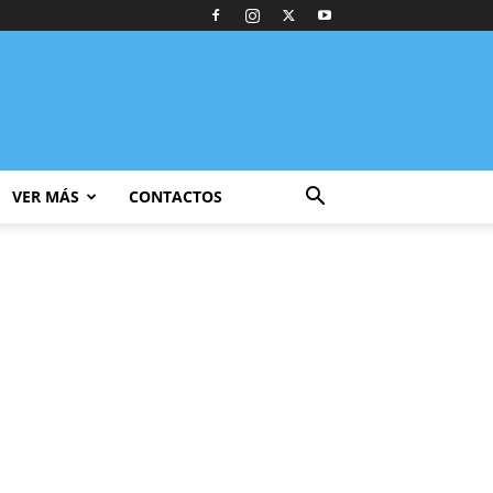
VER MÁS
CONTACTOS