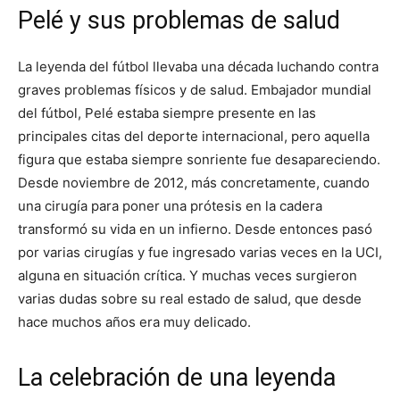
Pelé y sus problemas de salud
La leyenda del fútbol llevaba una década luchando contra
graves problemas físicos y de salud. Embajador mundial
del fútbol, Pelé estaba siempre presente en las
principales citas del deporte internacional, pero aquella
figura que estaba siempre sonriente fue desapareciendo.
Desde noviembre de 2012, más concretamente, cuando
una cirugía para poner una prótesis en la cadera
transformó su vida en un infierno. Desde entonces pasó
por varias cirugías y fue ingresado varias veces en la UCI,
alguna en situación crítica. Y muchas veces surgieron
varias dudas sobre su real estado de salud, que desde
hace muchos años era muy delicado.
La celebración de una leyenda