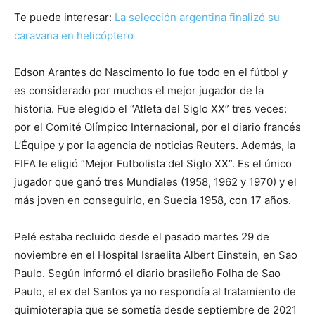
Te puede interesar:
La selección argentina finalizó su
caravana en helicóptero
Edson Arantes do Nascimento lo fue todo en el fútbol y
es considerado por muchos el mejor jugador de la
historia. Fue elegido el “Atleta del Siglo XX” tres veces:
por el Comité Olímpico Internacional, por el diario francés
L’Équipe y por la agencia de noticias Reuters. Además, la
FIFA le eligió “Mejor Futbolista del Siglo XX”. Es el único
jugador que ganó tres Mundiales (1958, 1962 y 1970) y el
más joven en conseguirlo, en Suecia 1958, con 17 años.
Pelé estaba recluido desde el pasado martes 29 de
noviembre en el Hospital Israelita Albert Einstein, en Sao
Paulo. Según informó el diario brasileño Folha de Sao
Paulo, el ex del Santos ya no respondía al tratamiento de
quimioterapia que se sometía desde septiembre de 2021