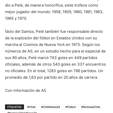
dio a Pelé, de manera honorífica, siete trofeos como
mejor jugador del mundo: 1958, 1959, 1960, 1961, 1963,
1965 y 1970.
Ídolo del Santos, Pelé también fue responsable directo
de la explosión del fútbol en Estados Unidos con su
marcha al Cosmos de Nueva York en 1975. Según los
números de AS, en un estudio hecho para el especial de
sus 80 años, Pelé marcó 743 goles en 449 partidos
oficiales, además de otros 540 goles en 337 encuentros
no oficiales. En el total, 1283 goles en 786 partidos. Un
promedio de 1,63 por partido en 20 años de carrera.
Con información de AS
ETIQUETAS
#Chile
#ChileNews24
#Fútbol
#NoticiasChile
#NoticiasChileNews24