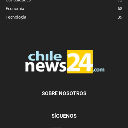
Economía
68
Tecnología
39
SOBRE NOSOTROS
SÍGUENOS