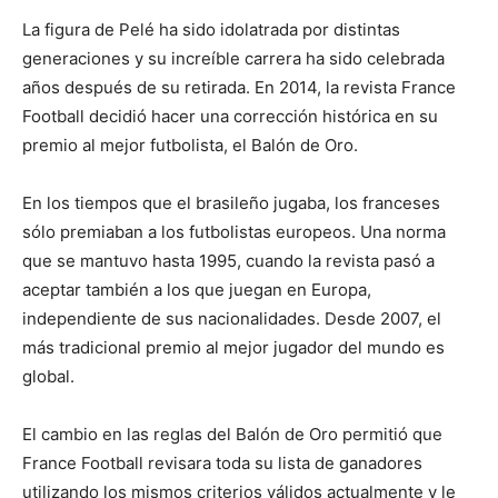
La figura de Pelé ha sido idolatrada por distintas
generaciones y su increíble carrera ha sido celebrada
años después de su retirada. En 2014, la revista France
Football decidió hacer una corrección histórica en su
premio al mejor futbolista, el Balón de Oro.
En los tiempos que el brasileño jugaba, los franceses
sólo premiaban a los futbolistas europeos. Una norma
que se mantuvo hasta 1995, cuando la revista pasó a
aceptar también a los que juegan en Europa,
independiente de sus nacionalidades. Desde 2007, el
más tradicional premio al mejor jugador del mundo es
global.
El cambio en las reglas del Balón de Oro permitió que
France Football revisara toda su lista de ganadores
utilizando los mismos criterios válidos actualmente y le