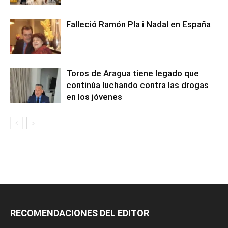
Falleció Ramón Pla i Nadal en España
Toros de Aragua tiene legado que
continúa luchando contra las drogas
en los jóvenes
RECOMENDACIONES DEL EDITOR