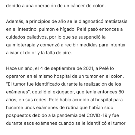
debido a una operación de un cáncer de colon.
Además, a principios de año se le diagnosticó metástasis
en el intestino, pulmón e hígado. Pelé pasó entonces a
cuidados paliativos, por lo que se suspendió la
quimioterapia y comenzó a recibir medidas para intentar
aliviar el dolor y la falta de aire.
Hace un año, el 4 de septiembre de 2021, a Pelé lo
operaron en el mismo hospital de un tumor en el colon.
“El tumor fue identificado durante la realización de los
exámenes”, detalló el exjugador, que tenía entonces 80
años, en sus redes. Pelé había acudido al hospital para
hacerse unos exámenes de rutina que habían sido
pospuestos debido a la pandemia del COVID-19 y fue
durante esos exámenes cuando se le identificó el tumor.