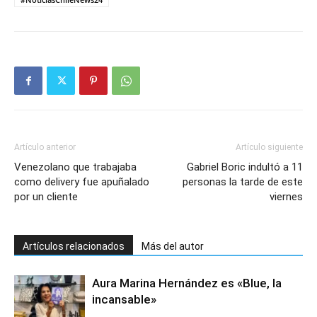
Artículo anterior
Artículo siguiente
Venezolano que trabajaba
Gabriel Boric indultó a 11
como delivery fue apuñalado
personas la tarde de este
por un cliente
viernes
Artículos relacionados
Más del autor
Aura Marina Hernández es «Blue, la
incansable»