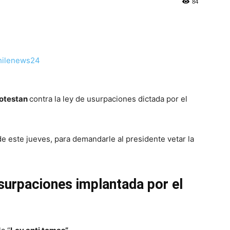
84
otestan
contra la ley de usurpaciones dictada por el
e este jueves, para demandarle al presidente vetar la
surpaciones implantada por el