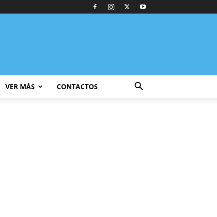
VER MÁS
CONTACTOS