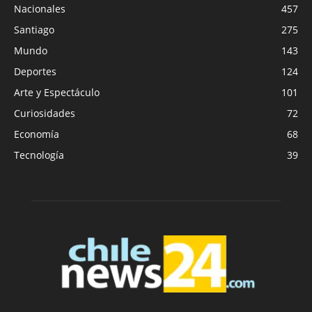
Nacionales
457
Santiago
275
Mundo
143
Deportes
124
Arte y Espectáculo
101
Curiosidades
72
Economía
68
Tecnología
39