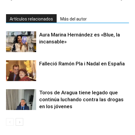
Artículos relacionados
Más del autor
Aura Marina Hernández es «Blue, la
incansable»
Falleció Ramón Pla i Nadal en España
Toros de Aragua tiene legado que
continúa luchando contra las drogas
en los jóvenes