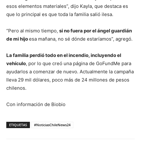
esos elementos materiales”, dijo Kayla, que destaca es
que lo principal es que toda la familia salió ilesa.
“Pero al mismo tiempo,
si no fuera por el ángel guardián
de mi hijo
esa mañana, no sé dónde estaríamos”, agregó.
La familia perdió todo en el incendio, incluyendo el
vehículo
, por lo que creó una página de GoFundMe para
ayudarlos a comenzar de nuevo. Actualmente la campaña
lleva 29 mil dólares, poco más de 24 millones de pesos
chilenos.
Con información de Biobio
ETIQUETAS
#NoticiasChileNews24