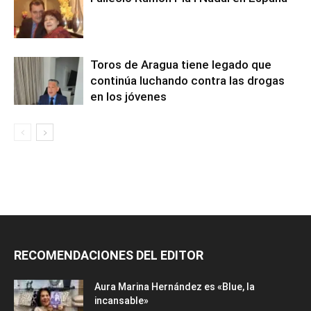
Toros de Aragua tiene legado que
continúa luchando contra las drogas
en los jóvenes
RECOMENDACIONES DEL EDITOR
Aura Marina Hernández es «Blue, la
incansable»