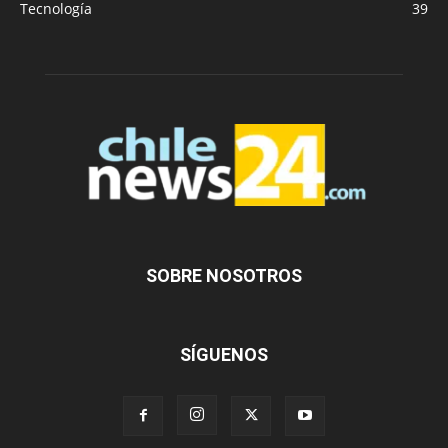
Tecnología
39
SOBRE NOSOTROS
SÍGUENOS