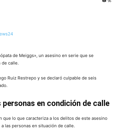
96
cópata de Meiggs», un asesino en serie que se
 de calle.
go Ruiz Restrepo y se declaró culpable de seis
ado.
 personas en condición de calle
que lo que caracteriza a los delitos de este asesino
a las personas en situación de calle.