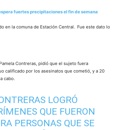
spera fuertes precipitaciones el fin de semana
do en la comuna de Estación Central. Fue este dato lo
 Pamela Contreras, pidió que el sujeto fuera
 calificado por los asesinatos que cometió, y a 20
 a cabo.
CONTRERAS LOGRÓ
RÍMENES QUE FUERON
RA PERSONAS QUE SE