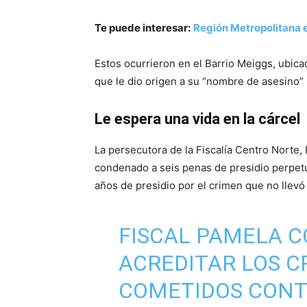
Te puede interesar:
Región Metropolitana e
Estos ocurrieron en el Barrio Meiggs, ubica
que le dio origen a su “nombre de asesino”
Le espera una vida en la cárcel
La persecutora de la Fiscalía Centro Norte,
condenado a seis penas de presidio perpetuo
años de presidio por el crimen que no llevó
FISCAL PAMELA 
ACREDITAR LOS C
COMETIDOS CONT