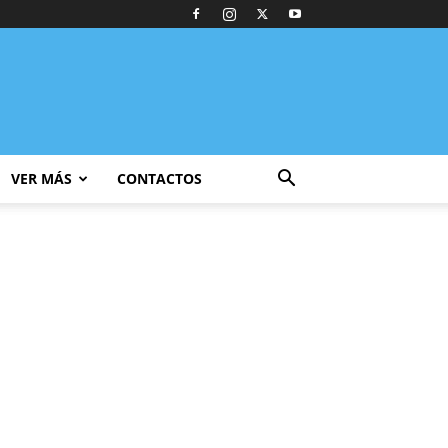
VER MÁS
CONTACTOS