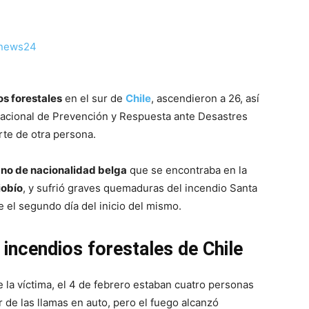
s forestales
en el sur de
Chile
, ascendieron a 26, así
 Nacional de Prevención y Respuesta ante Desastres
rte de otra persona.
no de nacionalidad belga
que se encontraba en la
iobío
, y sufrió graves quemaduras del incendio Santa
 el segundo día del inicio del mismo.
incendios forestales de Chile
e la víctima, el 4 de febrero estaban cuatro personas
 de las llamas en auto, pero el fuego alcanzó