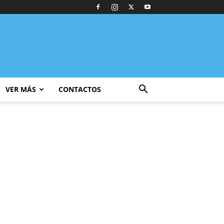
VER MÁS
CONTACTOS