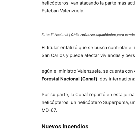
helicópteros, van atacando la parte más acti
Esteban Valenzuela.
Foto: El Nacional |
Chile refuerza capacidades para combat
El titular enfatizó que se busca controlar e
San Carlos y puede afectar viviendas y per
egún el ministro Valenzuela, se cuenta con
Forestal Nacional (Conaf)
. dos internaciona
Por su parte, la Conaf reportó en esta jorna
helicópteros, un helicóptero Superpuma, un
MD-87.
Nuevos incendios